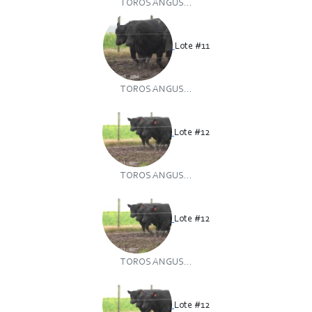
TOROS ANGUS...
Lote #11
TOROS ANGUS...
Lote #12
TOROS ANGUS...
Lote #12
TOROS ANGUS...
Lote #12