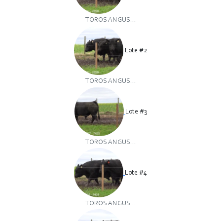
TOROS ANGUS...
Lote #2
TOROS ANGUS...
Lote #3
TOROS ANGUS...
Lote #4
TOROS ANGUS...