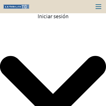
Iniciar sesión