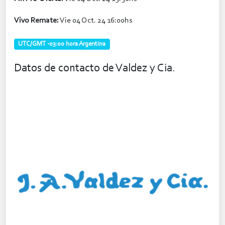
Vivo Remate:
Vie 04 Oct. 24 16:00hs
UTC/GMT -03:00 hora Argentina
Datos de contacto de Valdez y Cia.