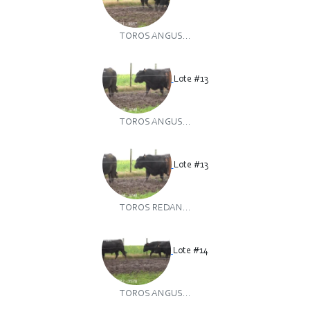
TOROS ANGUS...
Lote #13
TOROS ANGUS...
Lote #13
TOROS REDAN...
Lote #14
TOROS ANGUS...