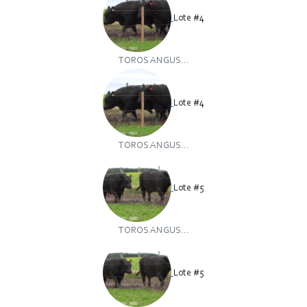
Lote #4
TOROS ANGUS...
Lote #4
TOROS ANGUS...
Lote #5
TOROS ANGUS...
Lote #5