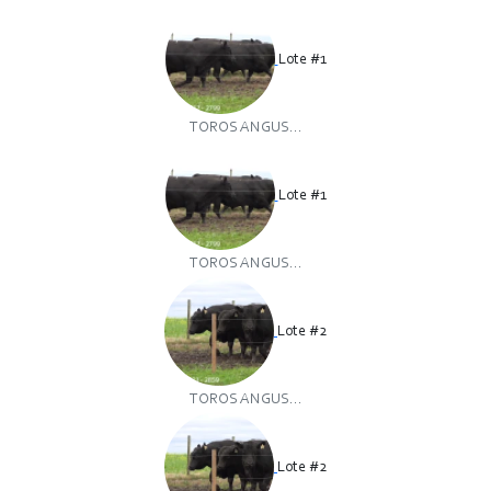
Lote #1
TOROS ANGUS...
Lote #1
TOROS ANGUS...
Lote #2
TOROS ANGUS...
Lote #2