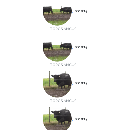
Lote #14
TOROS ANGUS...
Lote #14
TOROS ANGUS...
Lote #15
TOROS ANGUS...
Lote #15