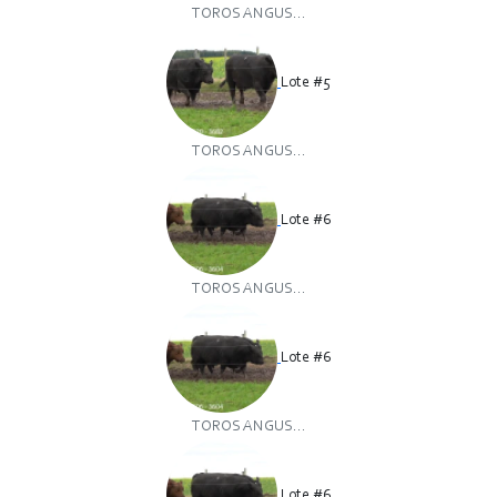
TOROS ANGUS...
Lote #5
TOROS ANGUS...
Lote #6
TOROS ANGUS...
Lote #6
TOROS ANGUS...
Lote #6