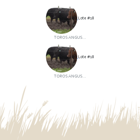
Lote #18
TOROS ANGUS...
Lote #18
TOROS ANGUS...