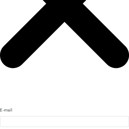
E-mail