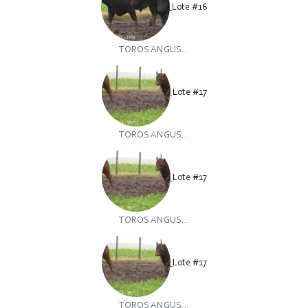
Lote #16
TOROS ANGUS...
Lote #17
TOROS ANGUS...
Lote #17
TOROS ANGUS...
Lote #17
TOROS ANGUS...