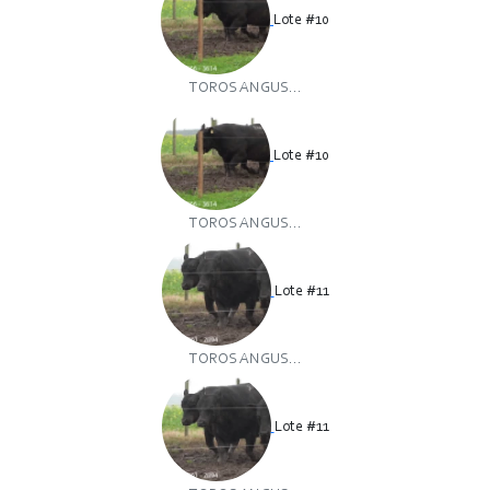
Lote #10
TOROS ANGUS...
Lote #10
TOROS ANGUS...
Lote #11
TOROS ANGUS...
Lote #11