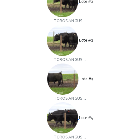
Lote #2
TOROS ANGUS...
Lote #2
TOROS ANGUS...
Lote #3
TOROS ANGUS...
Lote #4
TOROS ANGUS...