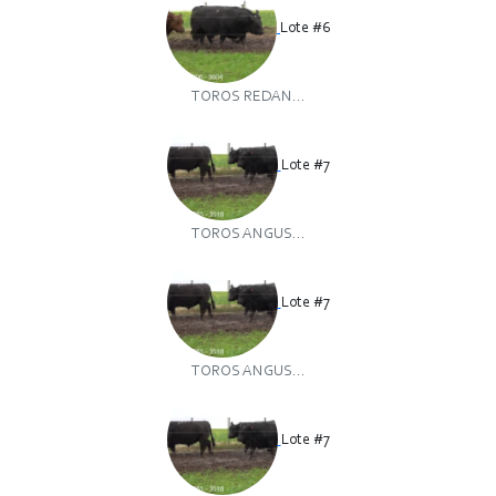
Lote #6
TOROS REDAN...
Lote #7
TOROS ANGUS...
Lote #7
TOROS ANGUS...
Lote #7