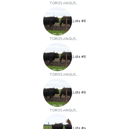
TOROS ANGUS...
Lote #8
TOROS ANGUS...
Lote #8
TOROS ANGUS...
Lote #8
TOROS ANGUS...
Lote #9