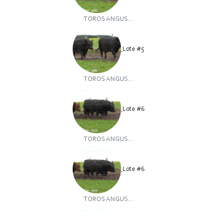
TOROS ANGUS...
Lote #5
TOROS ANGUS...
Lote #6
TOROS ANGUS...
Lote #6
TOROS ANGUS...