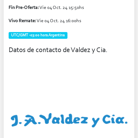
Fin Pre-Oferta:
Vie 04 Oct. 24 15:50hs
Vivo Remate:
Vie 04 Oct. 24 16:00hs
UTC/GMT -03:00 hora Argentina
Datos de contacto de Valdez y Cia.