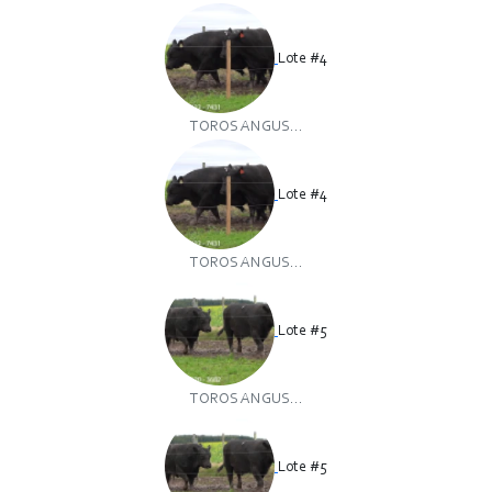
Lote #4
TOROS ANGUS...
Lote #4
TOROS ANGUS...
Lote #5
TOROS ANGUS...
Lote #5