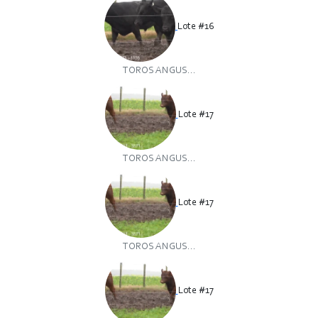
Lote #16
TOROS ANGUS...
Lote #17
TOROS ANGUS...
Lote #17
TOROS ANGUS...
Lote #17