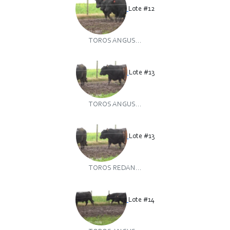
Lote #12
TOROS ANGUS...
Lote #13
TOROS ANGUS...
Lote #13
TOROS REDAN...
Lote #14