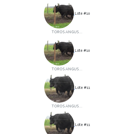
Lote #10
TOROS ANGUS...
Lote #10
TOROS ANGUS...
Lote #11
TOROS ANGUS...
Lote #11