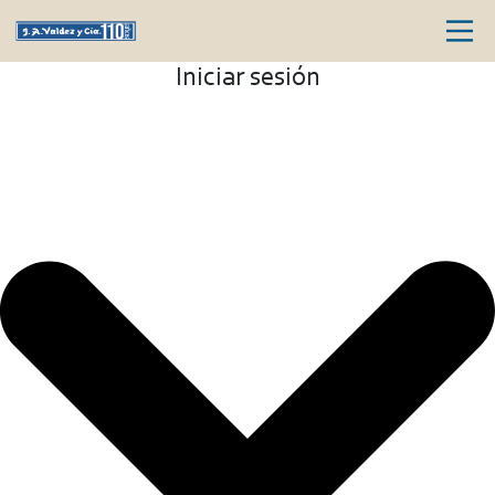
Iniciar sesión