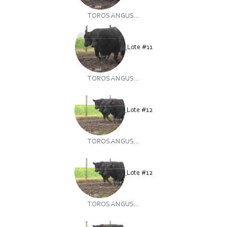
TOROS ANGUS...
Lote #11
TOROS ANGUS...
Lote #12
TOROS ANGUS...
Lote #12
TOROS ANGUS...