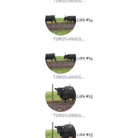
TOROS ANGUS...
Lote #14
TOROS ANGUS...
Lote #14
TOROS ANGUS...
Lote #15
TOROS ANGUS...
Lote #15