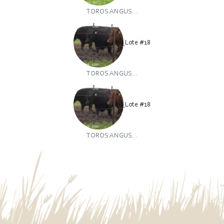
TOROS ANGUS...
Lote #18
TOROS ANGUS...
Lote #18
TOROS ANGUS...