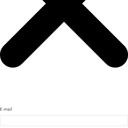
E-mail