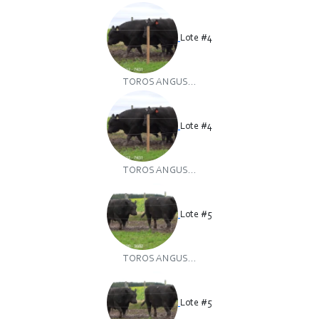
Lote #4
TOROS ANGUS...
Lote #4
TOROS ANGUS...
Lote #5
TOROS ANGUS...
Lote #5