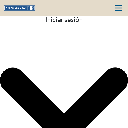
Iniciar sesión