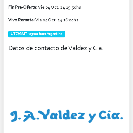
Fin Pre-Oferta:
Vie 04 Oct. 24 15:50hs
Vivo Remate:
Vie 04 Oct. 24 16:00hs
UTC/GMT -03:00 hora Argentina
Datos de contacto de Valdez y Cia.