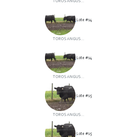
TOROS ANGUS...
Lote #14
TOROS ANGUS...
Lote #14
TOROS ANGUS...
Lote #15
TOROS ANGUS...
Lote #15