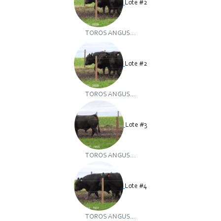
Lote #2
TOROS ANGUS...
Lote #2
TOROS ANGUS...
Lote #3
TOROS ANGUS...
Lote #4
TOROS ANGUS...