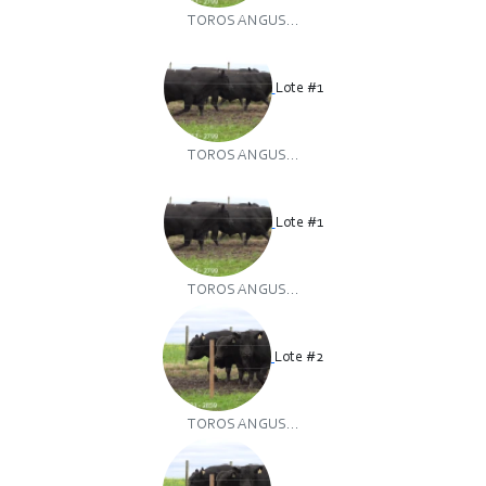
TOROS ANGUS...
Lote #1
TOROS ANGUS...
Lote #1
TOROS ANGUS...
Lote #2
TOROS ANGUS...