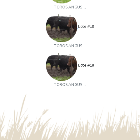
TOROS ANGUS...
Lote #18
TOROS ANGUS...
Lote #18
TOROS ANGUS...