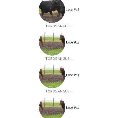
Lote #16
TOROS ANGUS...
Lote #17
TOROS ANGUS...
Lote #17
TOROS ANGUS...
Lote #17