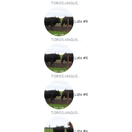
TOROS ANGUS...
Lote #8
TOROS ANGUS...
Lote #8
TOROS ANGUS...
Lote #8
TOROS ANGUS...
Lote #9