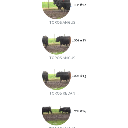
Lote #12
TOROS ANGUS...
Lote #13
TOROS ANGUS...
Lote #13
TOROS REDAN...
Lote #14