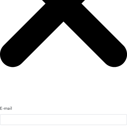
E-mail