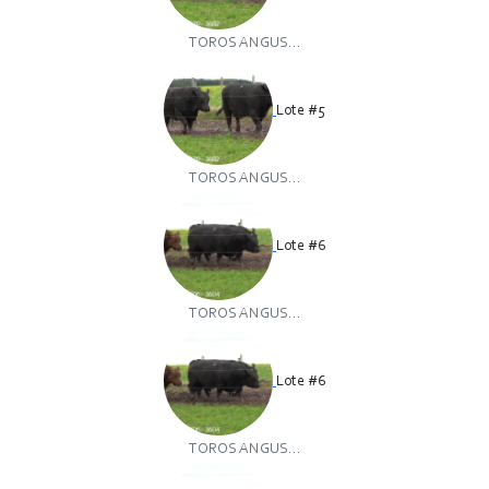
TOROS ANGUS...
Lote #5
TOROS ANGUS...
Lote #6
TOROS ANGUS...
Lote #6
TOROS ANGUS...