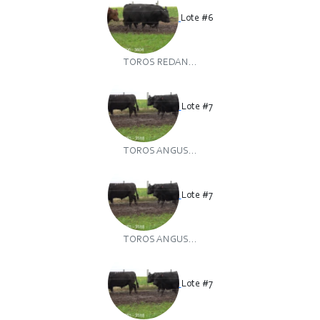
Lote #6
TOROS REDAN...
Lote #7
TOROS ANGUS...
Lote #7
TOROS ANGUS...
Lote #7