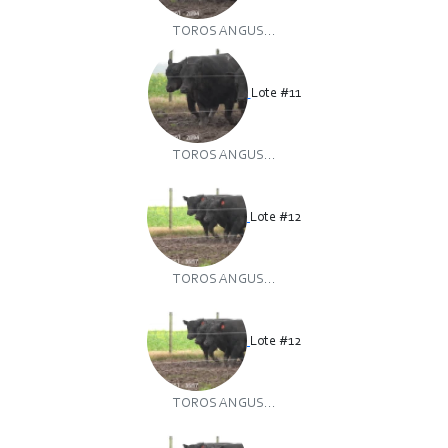
TOROS ANGUS...
Lote #11
TOROS ANGUS...
Lote #12
TOROS ANGUS...
Lote #12
TOROS ANGUS...