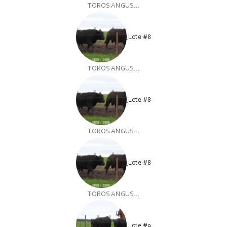
TOROS ANGUS...
Lote #8
TOROS ANGUS...
Lote #8
TOROS ANGUS...
Lote #8
TOROS ANGUS...
Lote #9