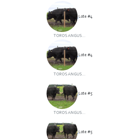
Lote #4
TOROS ANGUS...
Lote #4
TOROS ANGUS...
Lote #5
TOROS ANGUS...
Lote #5