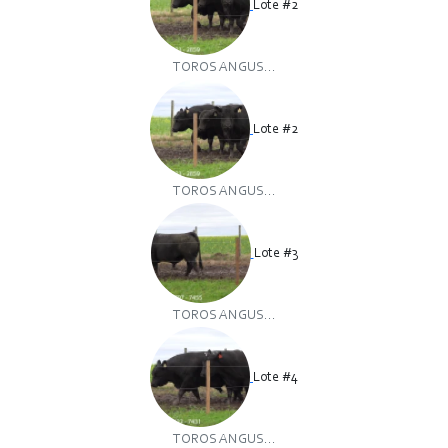
Lote #2
TOROS ANGUS...
Lote #2
TOROS ANGUS...
Lote #3
TOROS ANGUS...
Lote #4
TOROS ANGUS...