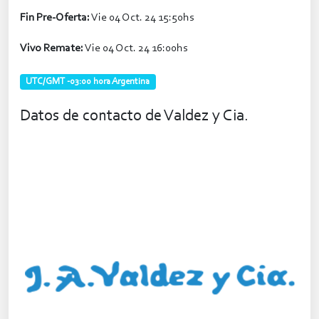
Fin Pre-Oferta:
Vie 04 Oct. 24 15:50hs
Vivo Remate:
Vie 04 Oct. 24 16:00hs
UTC/GMT -03:00 hora Argentina
Datos de contacto de Valdez y Cia.