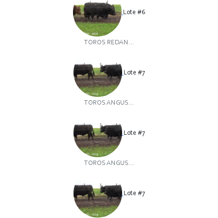
Lote #6
TOROS REDAN...
Lote #7
TOROS ANGUS...
Lote #7
TOROS ANGUS...
Lote #7