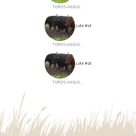
TOROS ANGUS...
Lote #18
TOROS ANGUS...
Lote #18
TOROS ANGUS...