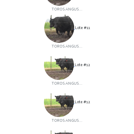
TOROS ANGUS...
Lote #11
TOROS ANGUS...
Lote #12
TOROS ANGUS...
Lote #12
TOROS ANGUS...