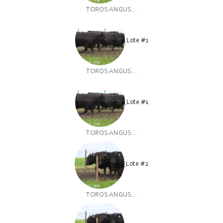
TOROS ANGUS...
Lote #1
TOROS ANGUS...
Lote #1
TOROS ANGUS...
Lote #2
TOROS ANGUS...