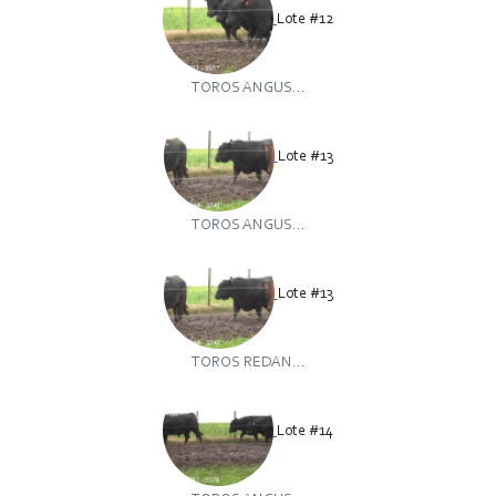
Lote #12
TOROS ANGUS...
Lote #13
TOROS ANGUS...
Lote #13
TOROS REDAN...
Lote #14