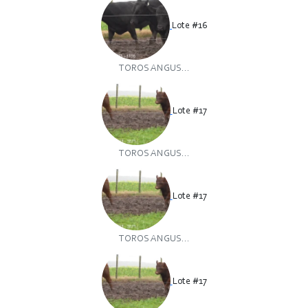
Lote #16
TOROS ANGUS...
Lote #17
TOROS ANGUS...
Lote #17
TOROS ANGUS...
Lote #17