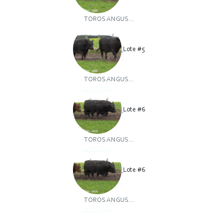
TOROS ANGUS...
Lote #5
TOROS ANGUS...
Lote #6
TOROS ANGUS...
Lote #6
TOROS ANGUS...