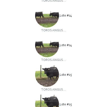
TOROS ANGUS...
Lote #14
TOROS ANGUS...
Lote #14
TOROS ANGUS...
Lote #15
TOROS ANGUS...
Lote #15