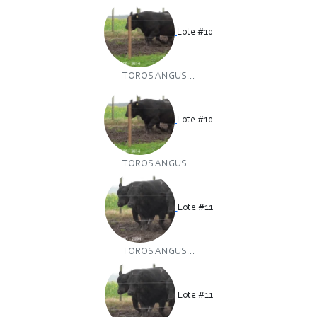
Lote #10
TOROS ANGUS...
Lote #10
TOROS ANGUS...
Lote #11
TOROS ANGUS...
Lote #11