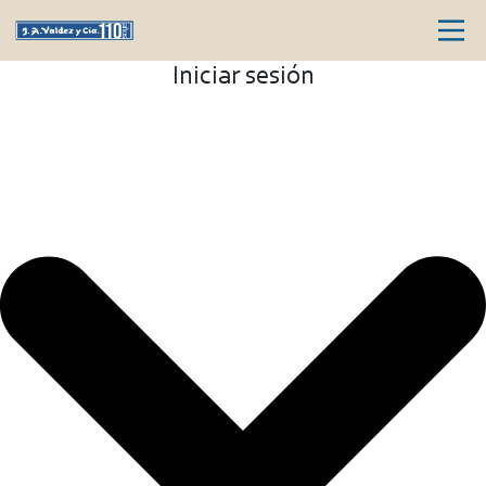
Iniciar sesión