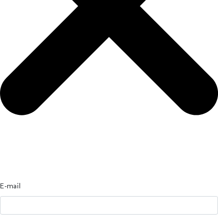
E-mail