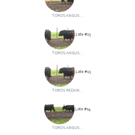
TOROS ANGUS...
Lote #13
TOROS ANGUS...
Lote #13
TOROS REDAN...
Lote #14
TOROS ANGUS...