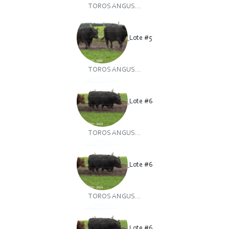
TOROS ANGUS...
Lote #5
TOROS ANGUS...
Lote #6
TOROS ANGUS...
Lote #6
TOROS ANGUS...
Lote #6