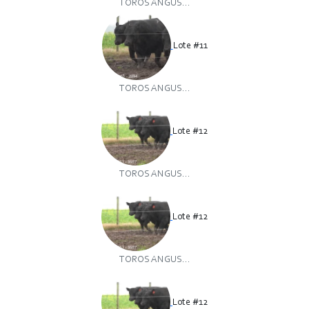
TOROS ANGUS...
Lote #11
TOROS ANGUS...
Lote #12
TOROS ANGUS...
Lote #12
TOROS ANGUS...
Lote #12