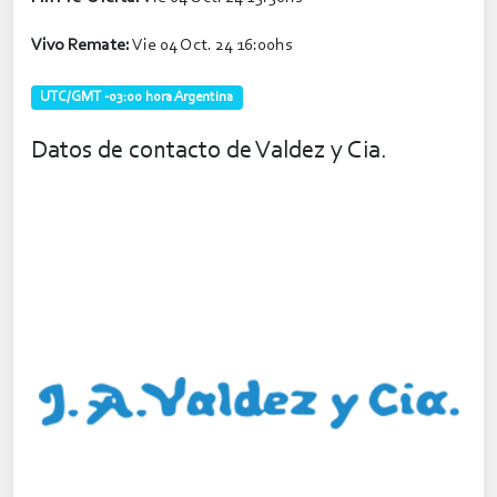
Vivo Remate:
Vie 04 Oct. 24 16:00hs
UTC/GMT -03:00 hora Argentina
Datos de contacto de Valdez y Cia.