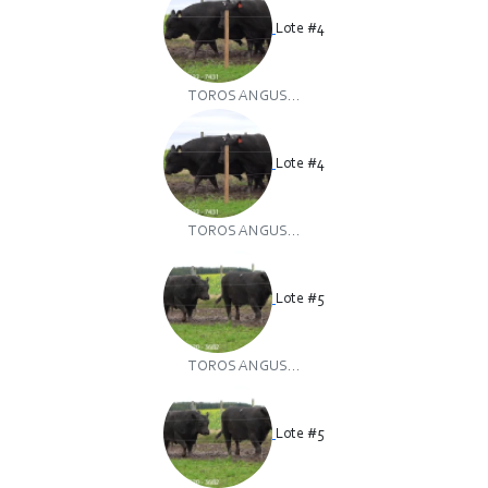
Lote #4
TOROS ANGUS...
Lote #4
TOROS ANGUS...
Lote #5
TOROS ANGUS...
Lote #5