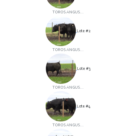
TOROS ANGUS...
Lote #2
TOROS ANGUS...
Lote #3
TOROS ANGUS...
Lote #4
TOROS ANGUS...