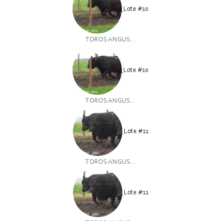
Lote #10
TOROS ANGUS...
Lote #10
TOROS ANGUS...
Lote #11
TOROS ANGUS...
Lote #11