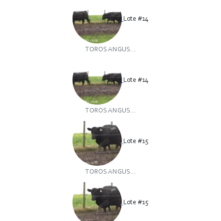
Lote #14
TOROS ANGUS...
Lote #14
TOROS ANGUS...
Lote #15
TOROS ANGUS...
Lote #15