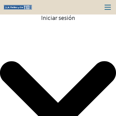
Iniciar sesión