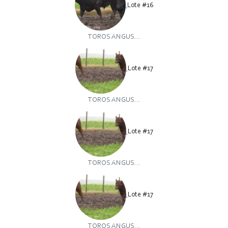
Lote #16
TOROS ANGUS...
Lote #17
TOROS ANGUS...
Lote #17
TOROS ANGUS...
Lote #17
TOROS ANGUS...