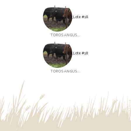
Lote #18
TOROS ANGUS...
Lote #18
TOROS ANGUS...