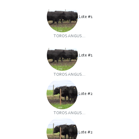
Lote #1
TOROS ANGUS...
Lote #1
TOROS ANGUS...
Lote #2
TOROS ANGUS...
Lote #2