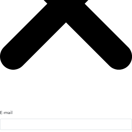
E-mail