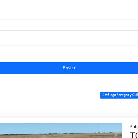
Enviar
Catálogo Fertigen y CU
Pub
T