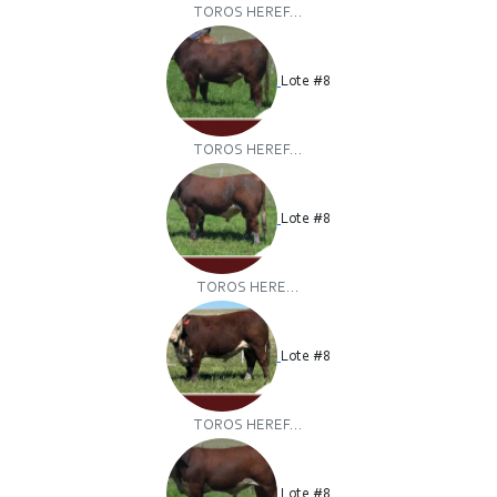
TOROS HEREF...
Lote #8
TOROS HEREF...
Lote #8
TOROS HERE...
Lote #8
TOROS HEREF...
Lote #8