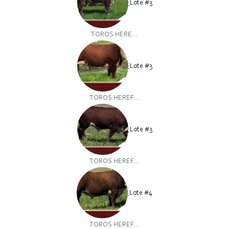
Lote #3
TOROS HERE...
Lote #3
TOROS HEREF...
Lote #3
TOROS HEREF...
Lote #4
TOROS HEREF...