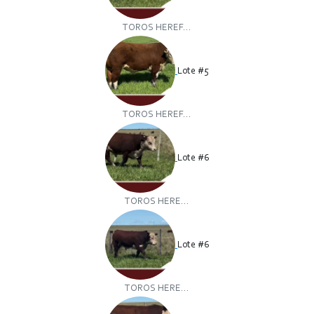
TOROS HEREF...
Lote #5
TOROS HEREF...
Lote #6
TOROS HERE...
Lote #6
TOROS HERE...