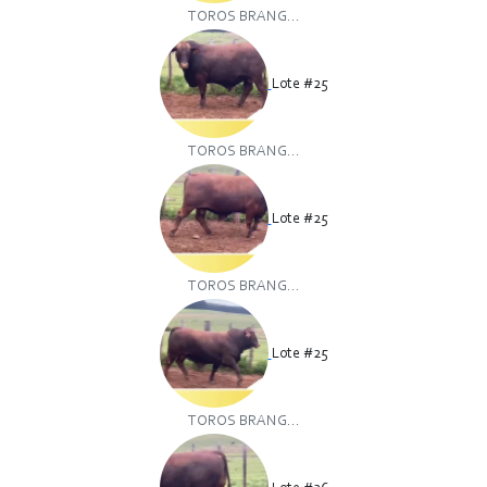
TOROS BRANG...
Lote #25
TOROS BRANG...
Lote #25
TOROS BRANG...
Lote #25
TOROS BRANG...