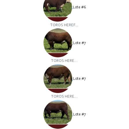
Lote #6
TOROS HEREF...
Lote #7
TOROS HERE...
Lote #7
TOROS HERE...
Lote #7