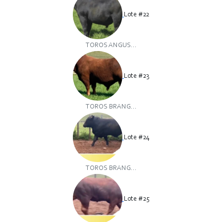
Lote #22
TOROS ANGUS...
Lote #23
TOROS BRANG...
Lote #24
TOROS BRANG...
Lote #25