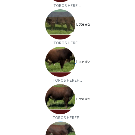
TOROS HERE...
Lote #2
TOROS HERE...
Lote #2
TOROS HEREF...
Lote #2
TOROS HEREF...