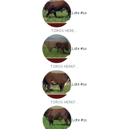
Lote #10
TOROS HERE...
Lote #10
TOROS HEREF...
Lote #10
TOROS HEREF...
Lote #11