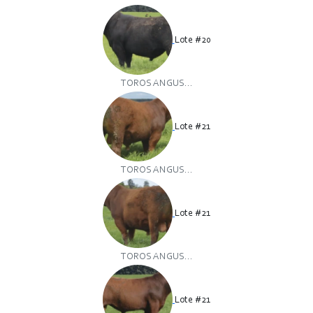
Lote #20
TOROS ANGUS...
Lote #21
TOROS ANGUS...
Lote #21
TOROS ANGUS...
Lote #21