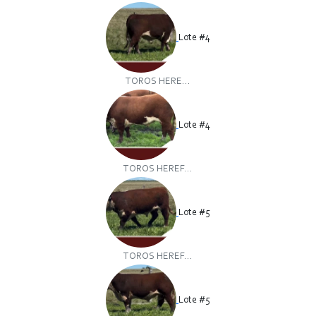
Lote #4
TOROS HERE...
Lote #4
TOROS HEREF...
Lote #5
TOROS HEREF...
Lote #5