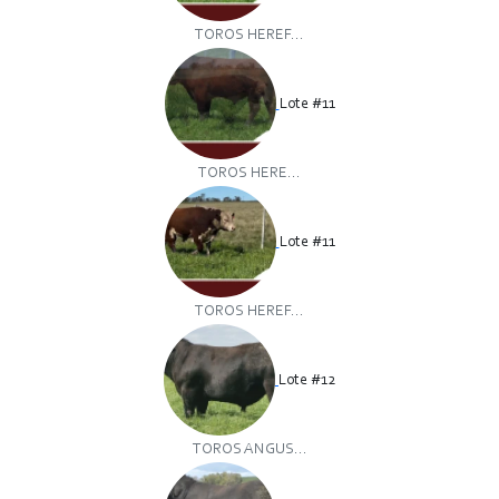
TOROS HEREF...
Lote #11
TOROS HERE...
Lote #11
TOROS HEREF...
Lote #12
TOROS ANGUS...