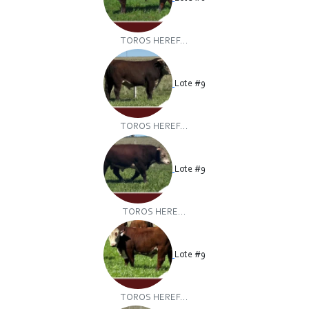
TOROS HEREF...
Lote #9
TOROS HEREF...
Lote #9
TOROS HERE...
Lote #9
TOROS HEREF...