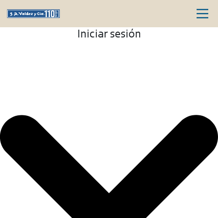
Iniciar sesión