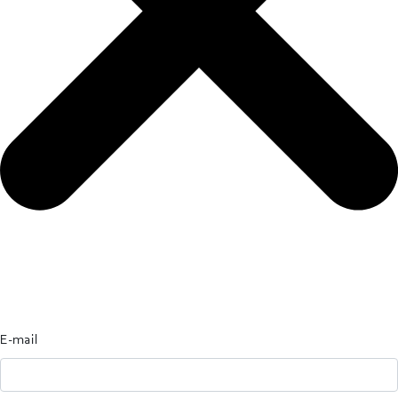
E-mail