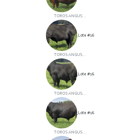
TOROS ANGUS...
Lote #16
TOROS ANGUS...
Lote #16
TOROS ANGUS...
Lote #16
TOROS ANGUS...