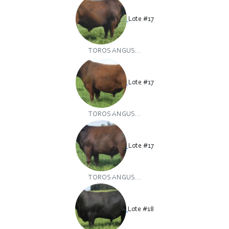
Lote #17
TOROS ANGUS...
Lote #17
TOROS ANGUS...
Lote #17
TOROS ANGUS...
Lote #18