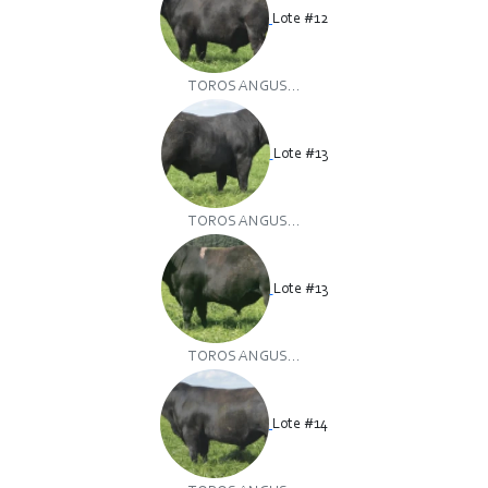
Lote #12
TOROS ANGUS...
Lote #13
TOROS ANGUS...
Lote #13
TOROS ANGUS...
Lote #14