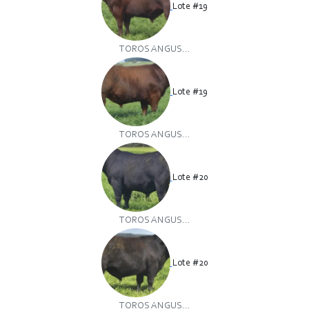
Lote #19
TOROS ANGUS...
Lote #19
TOROS ANGUS...
Lote #20
TOROS ANGUS...
Lote #20
TOROS ANGUS...