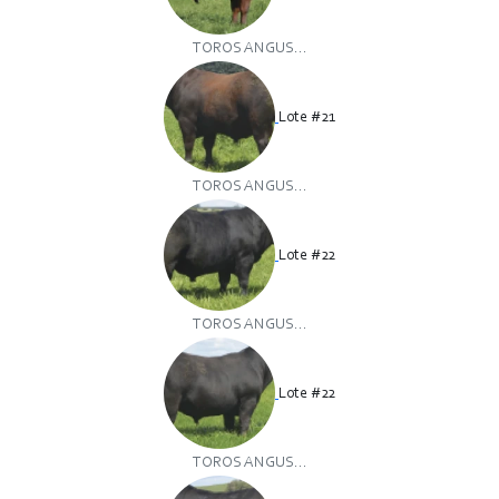
TOROS ANGUS...
Lote #21
TOROS ANGUS...
Lote #22
TOROS ANGUS...
Lote #22
TOROS ANGUS...