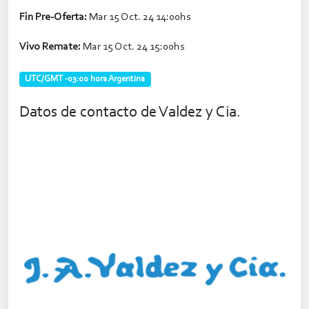
Fin Pre-Oferta:
Mar 15 Oct. 24 14:00hs
Vivo Remate:
Mar 15 Oct. 24 15:00hs
UTC/GMT -03:00 hora Argentina
Datos de contacto de Valdez y Cia.