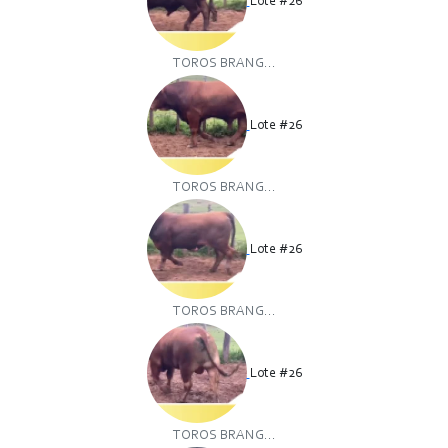
Lote #26
TOROS BRANG...
Lote #26
TOROS BRANG...
Lote #26
TOROS BRANG...
Lote #26
TOROS BRANG...