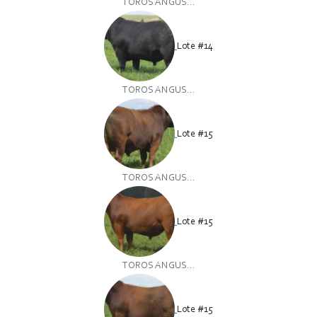
TOROS ANGUS...
Lote #14
TOROS ANGUS...
Lote #15
TOROS ANGUS...
Lote #15
TOROS ANGUS...
Lote #15