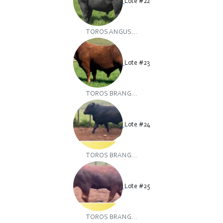
Lote #22
TOROS ANGUS...
Lote #23
TOROS BRANG...
Lote #24
TOROS BRANG...
Lote #25
TOROS BRANG...