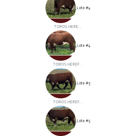
Lote #4
TOROS HERE...
Lote #4
TOROS HEREF...
Lote #5
TOROS HEREF...
Lote #5