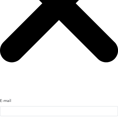
E-mail