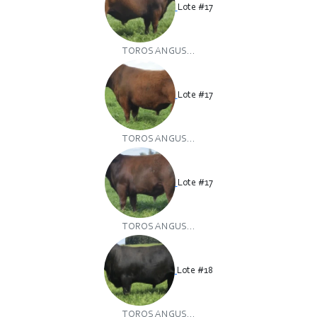
Lote #17
TOROS ANGUS...
Lote #17
TOROS ANGUS...
Lote #17
TOROS ANGUS...
Lote #18
TOROS ANGUS...