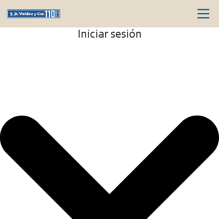
Iniciar sesión