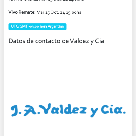
Vivo Remate:
Mar 15 Oct. 24 15:00hs
UTC/GMT -03:00 hora Argentina
Datos de contacto de Valdez y Cia.