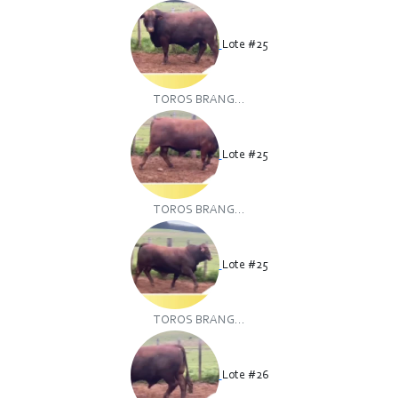
Lote #25
TOROS BRANG...
Lote #25
TOROS BRANG...
Lote #25
TOROS BRANG...
Lote #26