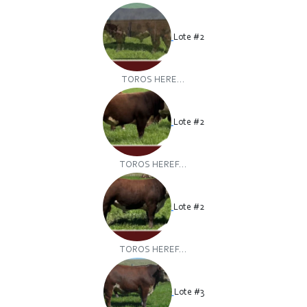
Lote #2
TOROS HERE...
Lote #2
TOROS HEREF...
Lote #2
TOROS HEREF...
Lote #3