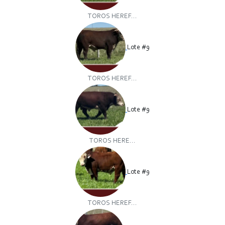
TOROS HEREF...
Lote #9
TOROS HEREF...
Lote #9
TOROS HERE...
Lote #9
TOROS HEREF...