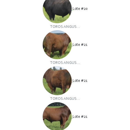
Lote #20
TOROS ANGUS...
Lote #21
TOROS ANGUS...
Lote #21
TOROS ANGUS...
Lote #21