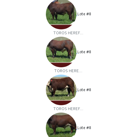
Lote #8
TOROS HEREF...
Lote #8
TOROS HERE...
Lote #8
TOROS HEREF...
Lote #8