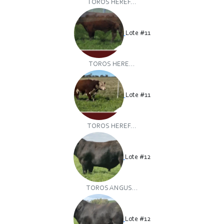
TOROS HEREF...
Lote #11
TOROS HERE...
Lote #11
TOROS HEREF...
Lote #12
TOROS ANGUS...
Lote #12