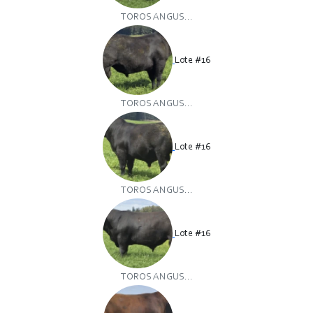
TOROS ANGUS...
Lote #16
TOROS ANGUS...
Lote #16
TOROS ANGUS...
Lote #16
TOROS ANGUS...