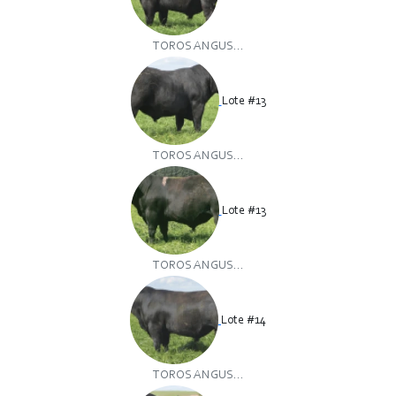
TOROS ANGUS...
Lote #13
TOROS ANGUS...
Lote #13
TOROS ANGUS...
Lote #14
TOROS ANGUS...