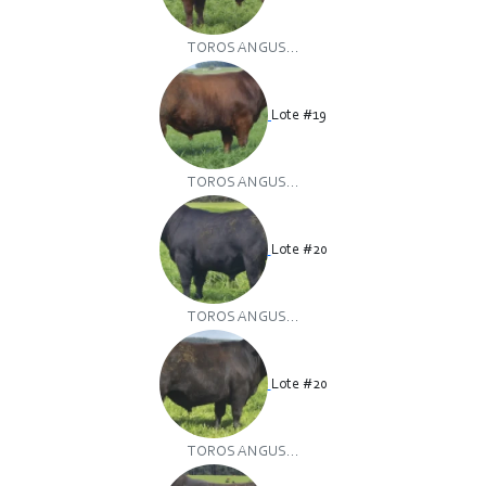
TOROS ANGUS...
Lote #19
TOROS ANGUS...
Lote #20
TOROS ANGUS...
Lote #20
TOROS ANGUS...