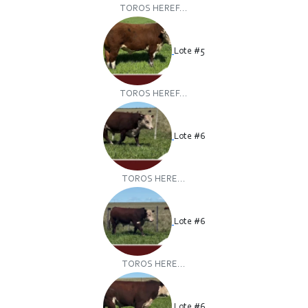
TOROS HEREF...
Lote #5
TOROS HEREF...
Lote #6
TOROS HERE...
Lote #6
TOROS HERE...
Lote #6