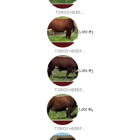
TOROS HERE...
Lote #3
TOROS HEREF...
Lote #3
TOROS HEREF...
Lote #4
TOROS HEREF...