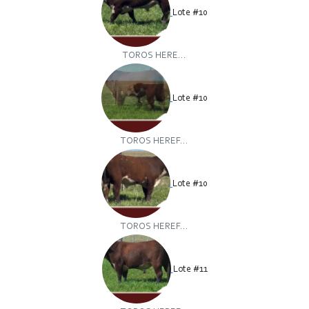
Lote #10
TOROS HERE...
Lote #10
TOROS HEREF...
Lote #10
TOROS HEREF...
Lote #11