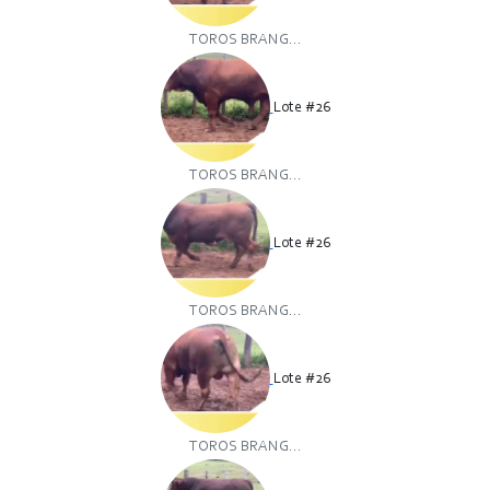
TOROS BRANG...
Lote #26
TOROS BRANG...
Lote #26
TOROS BRANG...
Lote #26
TOROS BRANG...