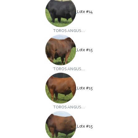
Lote #14
TOROS ANGUS...
Lote #15
TOROS ANGUS...
Lote #15
TOROS ANGUS...
Lote #15