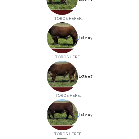
TOROS HEREF...
Lote #7
TOROS HERE...
Lote #7
TOROS HERE...
Lote #7
TOROS HEREF...