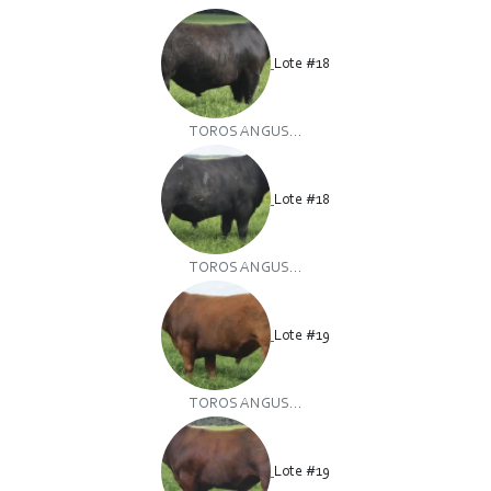
Lote #18
TOROS ANGUS...
Lote #18
TOROS ANGUS...
Lote #19
TOROS ANGUS...
Lote #19