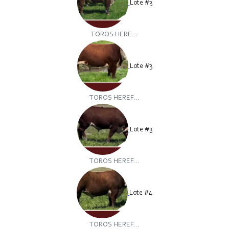
Lote #3
TOROS HERE...
Lote #3
TOROS HEREF...
Lote #3
TOROS HEREF...
Lote #4
TOROS HEREF...