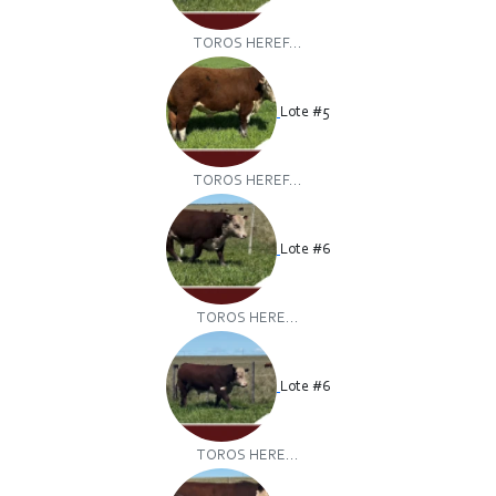
TOROS HEREF...
Lote #5
TOROS HEREF...
Lote #6
TOROS HERE...
Lote #6
TOROS HERE...