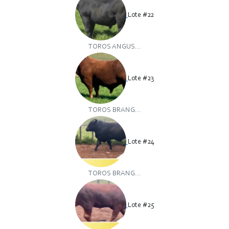
Lote #22
TOROS ANGUS...
Lote #23
TOROS BRANG...
Lote #24
TOROS BRANG...
Lote #25