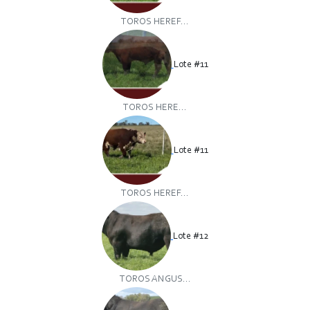
TOROS HEREF...
Lote #11
TOROS HERE...
Lote #11
TOROS HEREF...
Lote #12
TOROS ANGUS...