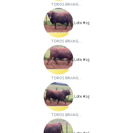
TOROS BRANG...
Lote #25
TOROS BRANG...
Lote #25
TOROS BRANG...
Lote #25
TOROS BRANG...