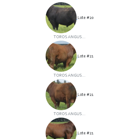
Lote #20
TOROS ANGUS...
Lote #21
TOROS ANGUS...
Lote #21
TOROS ANGUS...
Lote #21