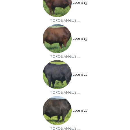
Lote #19
TOROS ANGUS...
Lote #19
TOROS ANGUS...
Lote #20
TOROS ANGUS...
Lote #20
TOROS ANGUS...