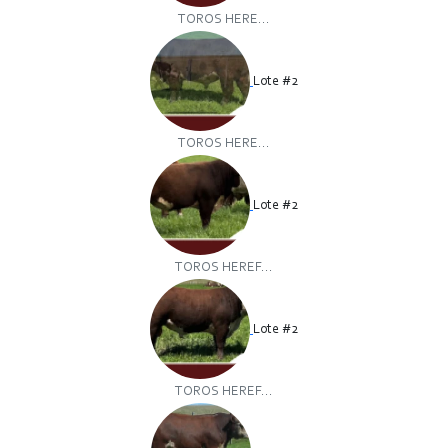
TOROS HERE...
Lote #2
TOROS HERE...
Lote #2
TOROS HEREF...
Lote #2
TOROS HEREF...