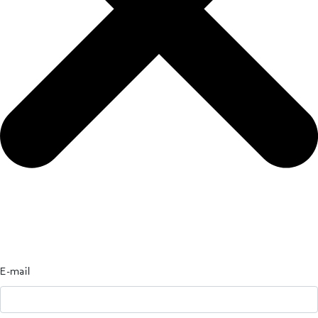
E-mail