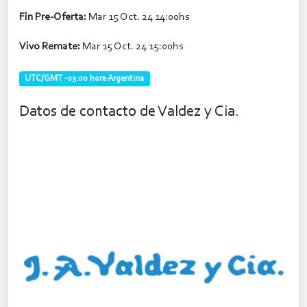
Fin Pre-Oferta:
Mar 15 Oct. 24 14:00hs
Vivo Remate:
Mar 15 Oct. 24 15:00hs
UTC/GMT -03:00 hora Argentina
Datos de contacto de Valdez y Cia.