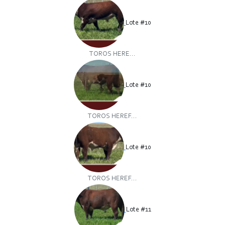
Lote #10
TOROS HERE...
Lote #10
TOROS HEREF...
Lote #10
TOROS HEREF...
Lote #11