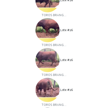
Lote #26
TOROS BRANG...
Lote #26
TOROS BRANG...
Lote #26
TOROS BRANG...
Lote #26
TOROS BRANG...