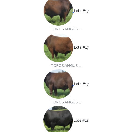
Lote #17
TOROS ANGUS...
Lote #17
TOROS ANGUS...
Lote #17
TOROS ANGUS...
Lote #18