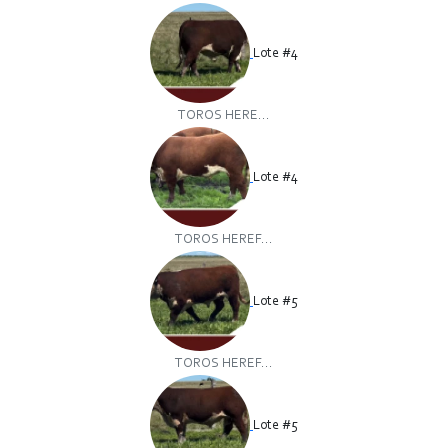
Lote #4
TOROS HERE...
Lote #4
TOROS HEREF...
Lote #5
TOROS HEREF...
Lote #5