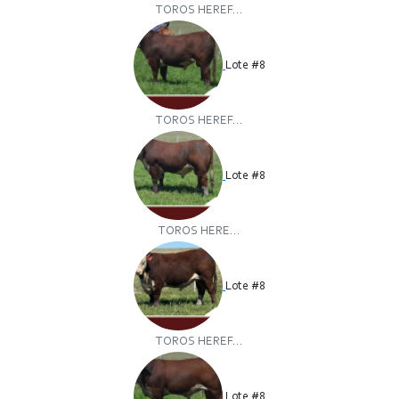
TOROS HEREF...
Lote #8
TOROS HEREF...
Lote #8
TOROS HERE...
Lote #8
TOROS HEREF...
Lote #8