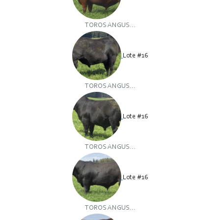
TOROS ANGUS...
Lote #16
TOROS ANGUS...
Lote #16
TOROS ANGUS...
Lote #16
TOROS ANGUS...