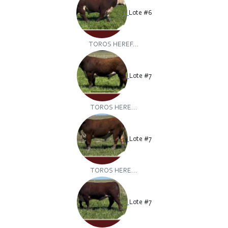
Lote #6
TOROS HEREF...
Lote #7
TOROS HERE...
Lote #7
TOROS HERE...
Lote #7