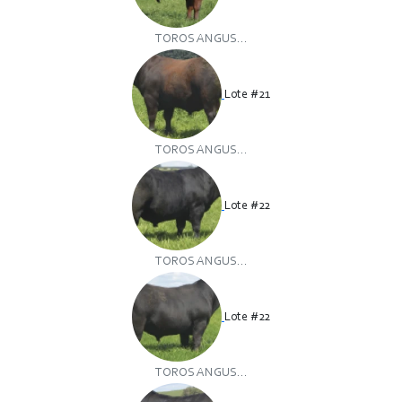
TOROS ANGUS...
Lote #21
TOROS ANGUS...
Lote #22
TOROS ANGUS...
Lote #22
TOROS ANGUS...