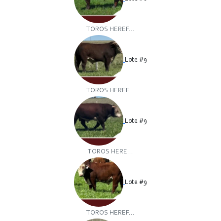
TOROS HEREF...
Lote #9
TOROS HEREF...
Lote #9
TOROS HERE...
Lote #9
TOROS HEREF...