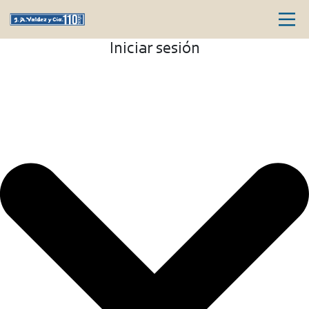
Iniciar sesión