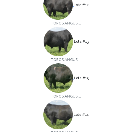
Lote #12
TOROS ANGUS...
Lote #13
TOROS ANGUS...
Lote #13
TOROS ANGUS...
Lote #14