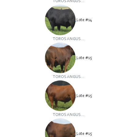
TOROS ANGUS...
Lote #14
TOROS ANGUS...
Lote #15
TOROS ANGUS...
Lote #15
TOROS ANGUS...
Lote #15