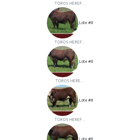
TOROS HEREF...
Lote #8
TOROS HEREF...
Lote #8
TOROS HERE...
Lote #8
TOROS HEREF...
Lote #8