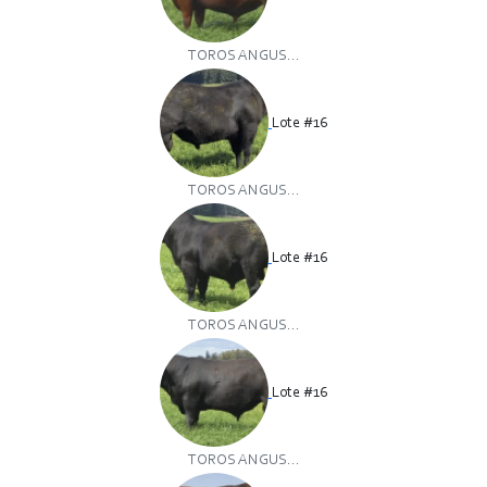
TOROS ANGUS...
Lote #16
TOROS ANGUS...
Lote #16
TOROS ANGUS...
Lote #16
TOROS ANGUS...