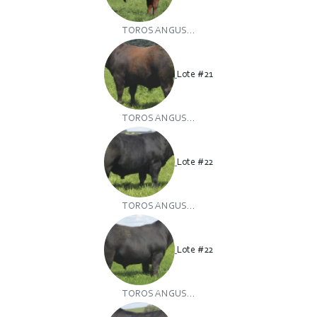
TOROS ANGUS...
Lote #21
TOROS ANGUS...
Lote #22
TOROS ANGUS...
Lote #22
TOROS ANGUS...