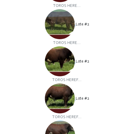
TOROS HERE...
Lote #2
TOROS HERE...
Lote #2
TOROS HEREF...
Lote #2
TOROS HEREF...