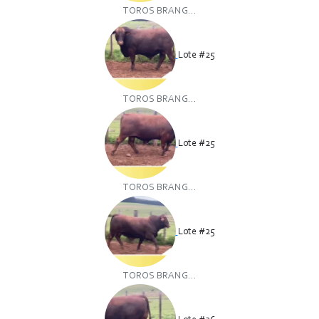
TOROS BRANG...
Lote #25
TOROS BRANG...
Lote #25
TOROS BRANG...
Lote #25
TOROS BRANG...