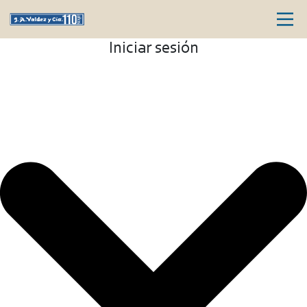
Iniciar sesión