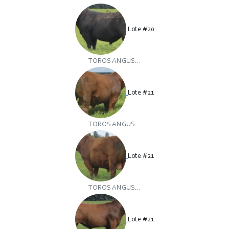
Lote #20
TOROS ANGUS...
Lote #21
TOROS ANGUS...
Lote #21
TOROS ANGUS...
Lote #21