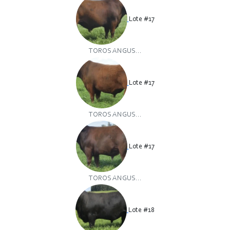
Lote #17
TOROS ANGUS...
Lote #17
TOROS ANGUS...
Lote #17
TOROS ANGUS...
Lote #18