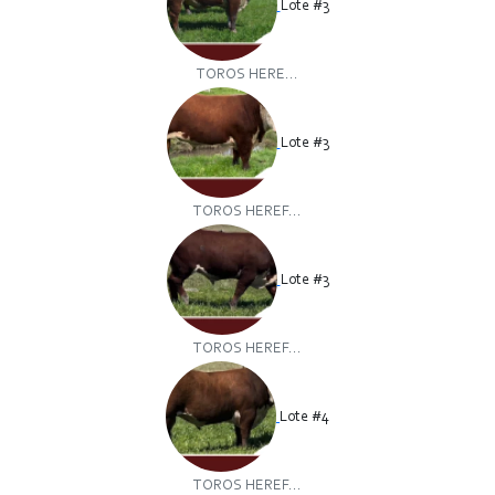
Lote #3
TOROS HERE...
Lote #3
TOROS HEREF...
Lote #3
TOROS HEREF...
Lote #4
TOROS HEREF...