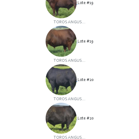
Lote #19
TOROS ANGUS...
Lote #19
TOROS ANGUS...
Lote #20
TOROS ANGUS...
Lote #20
TOROS ANGUS...