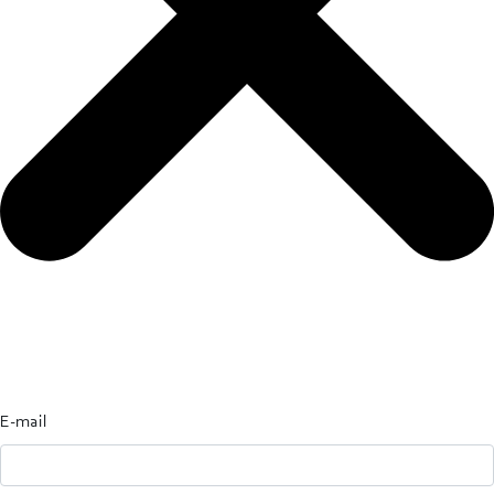
E-mail