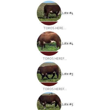
Lote #4
TOROS HERE...
Lote #4
TOROS HEREF...
Lote #5
TOROS HEREF...
Lote #5