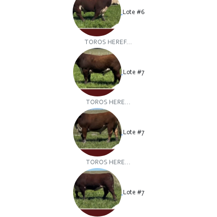
Lote #6
TOROS HEREF...
Lote #7
TOROS HERE...
Lote #7
TOROS HERE...
Lote #7