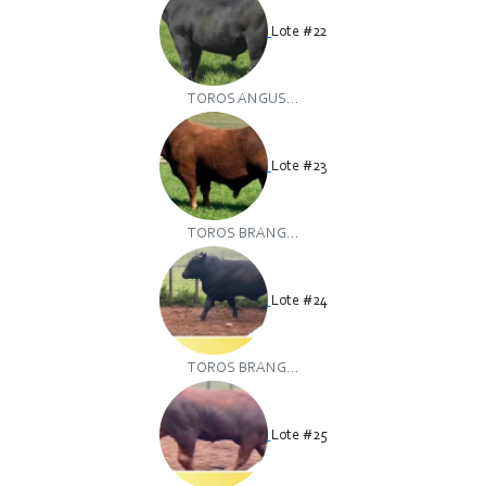
Lote #22
TOROS ANGUS...
Lote #23
TOROS BRANG...
Lote #24
TOROS BRANG...
Lote #25