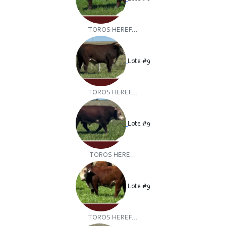
TOROS HEREF...
Lote #9
TOROS HEREF...
Lote #9
TOROS HERE...
Lote #9
TOROS HEREF...