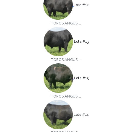
Lote #12
TOROS ANGUS...
Lote #13
TOROS ANGUS...
Lote #13
TOROS ANGUS...
Lote #14