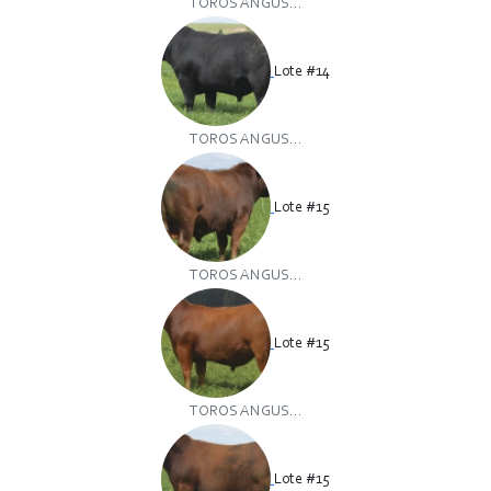
TOROS ANGUS...
Lote #14
TOROS ANGUS...
Lote #15
TOROS ANGUS...
Lote #15
TOROS ANGUS...
Lote #15