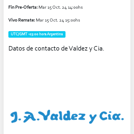
Fin Pre-Oferta:
Mar 15 Oct. 24 14:00hs
Vivo Remate:
Mar 15 Oct. 24 15:00hs
UTC/GMT -03:00 hora Argentina
Datos de contacto de Valdez y Cia.