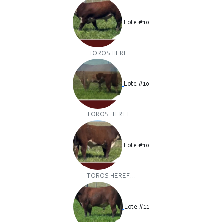
Lote #10
TOROS HERE...
Lote #10
TOROS HEREF...
Lote #10
TOROS HEREF...
Lote #11