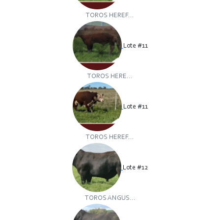
TOROS HEREF...
Lote #11
TOROS HERE...
Lote #11
TOROS HEREF...
Lote #12
TOROS ANGUS...