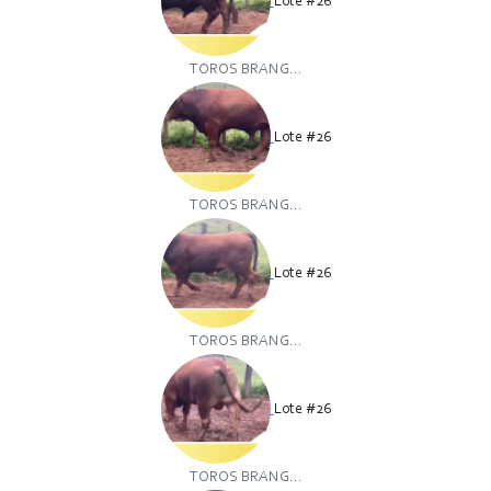
Lote #26
TOROS BRANG...
Lote #26
TOROS BRANG...
Lote #26
TOROS BRANG...
Lote #26
TOROS BRANG...