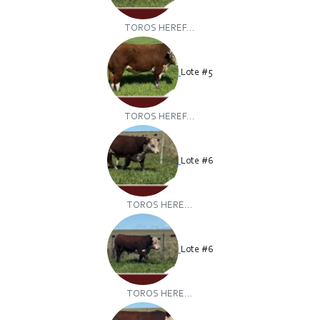
TOROS HEREF...
Lote #5
TOROS HEREF...
Lote #6
TOROS HERE...
Lote #6
TOROS HERE...