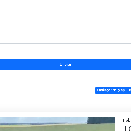
Enviar
Catálogo Fertigen y CU
Pub
T