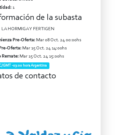
tidad:
1
formación de la subasta
LA HORMIGA Y FERTIGEN
ienza Pre-Oferta:
Mar 08 Oct. 24 00:00hs
Pre-Oferta:
Mar 15 Oct. 24 14:00hs
o Remate:
Mar 15 Oct. 24 15:00hs
/GMT -03:00 hora Argentina
tos de contacto