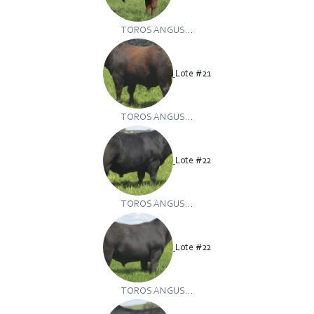
TOROS ANGUS...
Lote #21
TOROS ANGUS...
Lote #22
TOROS ANGUS...
Lote #22
TOROS ANGUS...