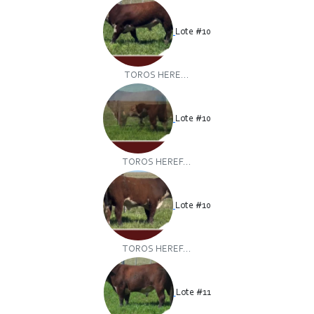
Lote #10
TOROS HERE...
Lote #10
TOROS HEREF...
Lote #10
TOROS HEREF...
Lote #11