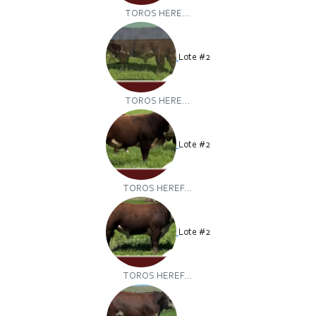
TOROS HERE...
Lote #2
TOROS HERE...
Lote #2
TOROS HEREF...
Lote #2
TOROS HEREF...