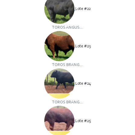
Lote #22
TOROS ANGUS...
Lote #23
TOROS BRANG...
Lote #24
TOROS BRANG...
Lote #25