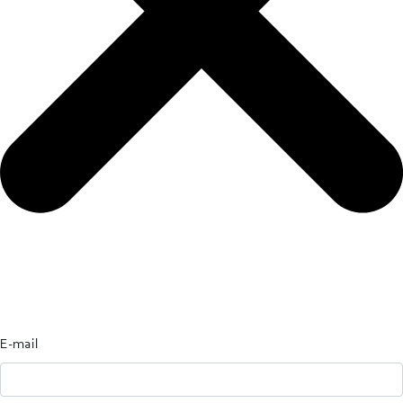
E-mail