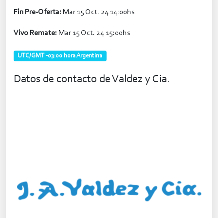
Fin Pre-Oferta:
Mar 15 Oct. 24 14:00hs
Vivo Remate:
Mar 15 Oct. 24 15:00hs
UTC/GMT -03:00 hora Argentina
Datos de contacto de Valdez y Cia.