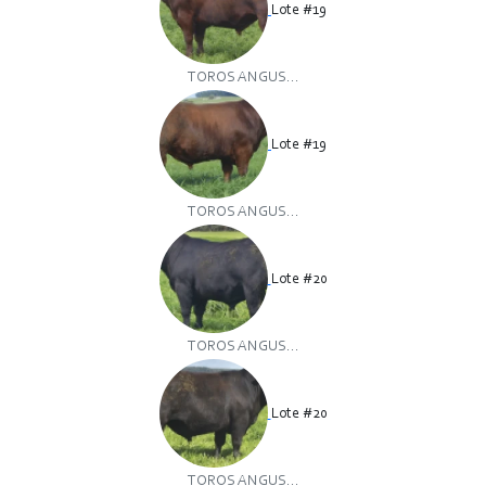
Lote #19
TOROS ANGUS...
Lote #19
TOROS ANGUS...
Lote #20
TOROS ANGUS...
Lote #20
TOROS ANGUS...