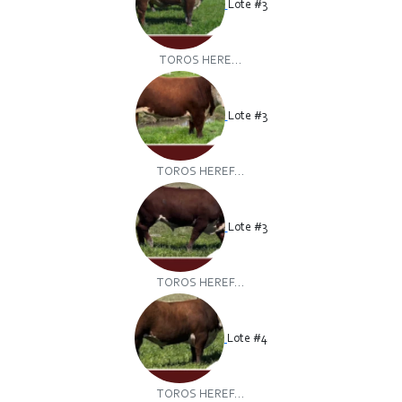
Lote #3
TOROS HERE...
Lote #3
TOROS HEREF...
Lote #3
TOROS HEREF...
Lote #4
TOROS HEREF...