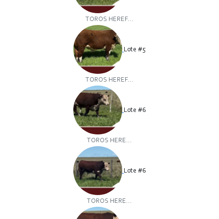
TOROS HEREF...
Lote #5
TOROS HEREF...
Lote #6
TOROS HERE...
Lote #6
TOROS HERE...