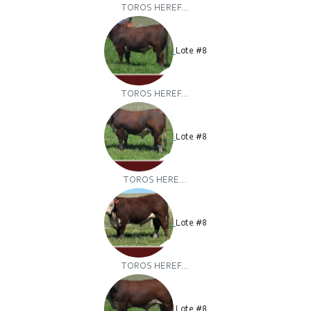
TOROS HEREF...
Lote #8
TOROS HEREF...
Lote #8
TOROS HERE...
Lote #8
TOROS HEREF...
Lote #8