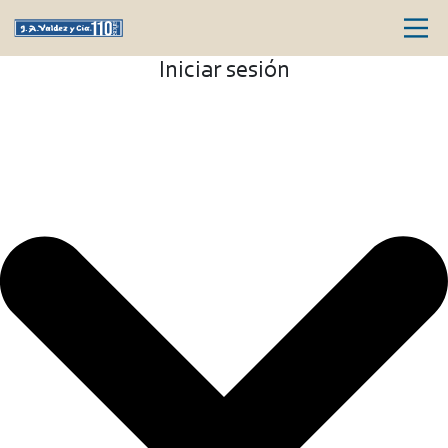
Iniciar sesión