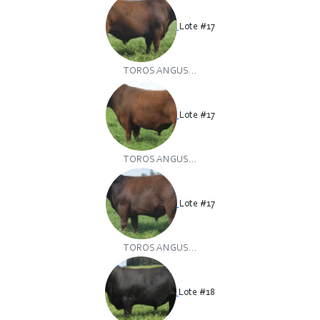
Lote #17
TOROS ANGUS...
Lote #17
TOROS ANGUS...
Lote #17
TOROS ANGUS...
Lote #18