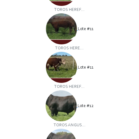
TOROS HEREF...
Lote #11
TOROS HERE...
Lote #11
TOROS HEREF...
Lote #12
TOROS ANGUS...