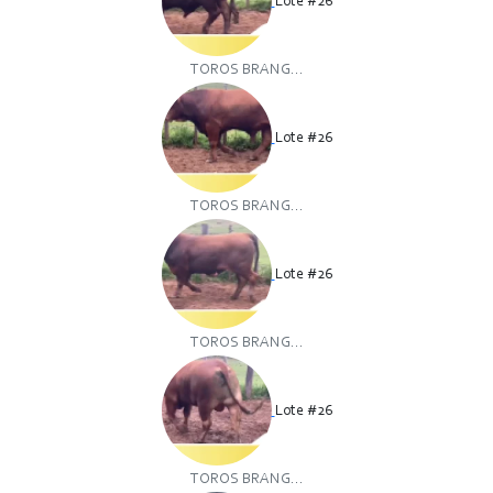
Lote #26
TOROS BRANG...
Lote #26
TOROS BRANG...
Lote #26
TOROS BRANG...
Lote #26
TOROS BRANG...