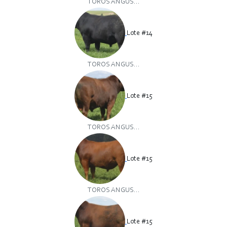
TOROS ANGUS...
Lote #14
TOROS ANGUS...
Lote #15
TOROS ANGUS...
Lote #15
TOROS ANGUS...
Lote #15