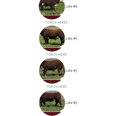
Lote #6
TOROS HEREF...
Lote #7
TOROS HERE...
Lote #7
TOROS HERE...
Lote #7