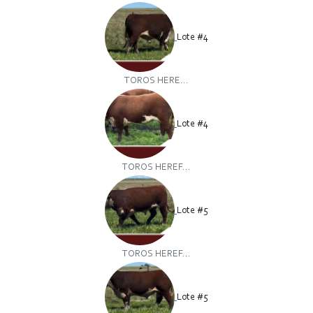
Lote #4
TOROS HERE...
Lote #4
TOROS HEREF...
Lote #5
TOROS HEREF...
Lote #5