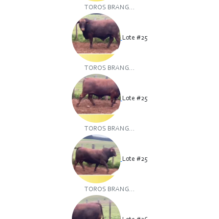
TOROS BRANG...
Lote #25
TOROS BRANG...
Lote #25
TOROS BRANG...
Lote #25
TOROS BRANG...