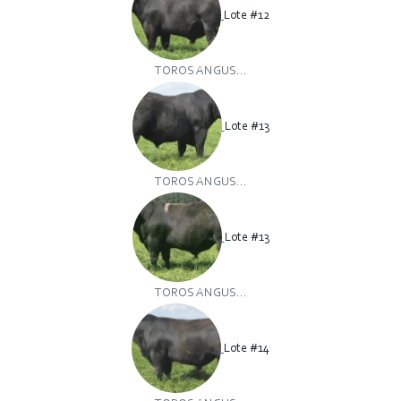
Lote #12
TOROS ANGUS...
Lote #13
TOROS ANGUS...
Lote #13
TOROS ANGUS...
Lote #14