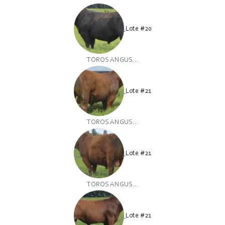
Lote #20
TOROS ANGUS...
Lote #21
TOROS ANGUS...
Lote #21
TOROS ANGUS...
Lote #21