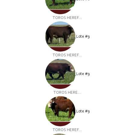
TOROS HEREF...
Lote #9
TOROS HEREF...
Lote #9
TOROS HERE...
Lote #9
TOROS HEREF...