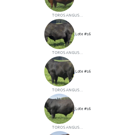
TOROS ANGUS...
Lote #16
TOROS ANGUS...
Lote #16
TOROS ANGUS...
Lote #16
TOROS ANGUS...