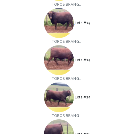
TOROS BRANG...
Lote #25
TOROS BRANG...
Lote #25
TOROS BRANG...
Lote #25
TOROS BRANG...