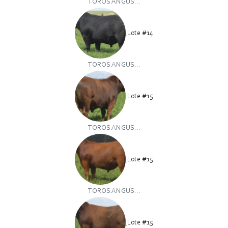
TOROS ANGUS...
Lote #14
TOROS ANGUS...
Lote #15
TOROS ANGUS...
Lote #15
TOROS ANGUS...
Lote #15