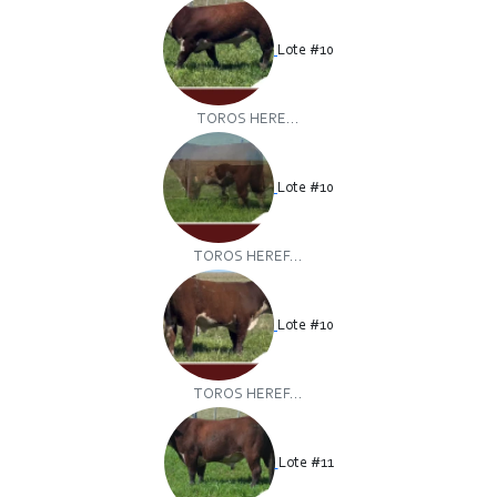
Lote #10
TOROS HERE...
Lote #10
TOROS HEREF...
Lote #10
TOROS HEREF...
Lote #11