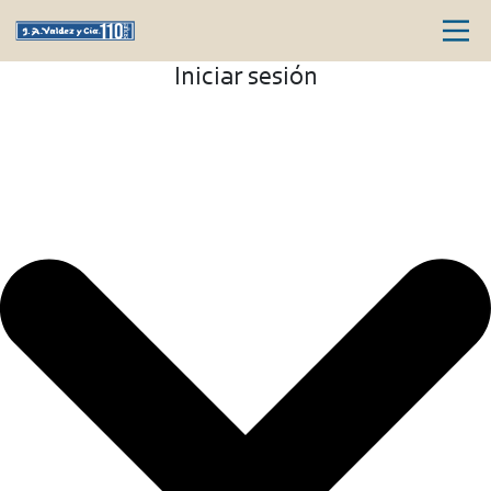
Iniciar sesión