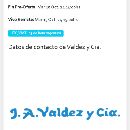
Fin Pre-Oferta:
Mar 15 Oct. 24 14:00hs
Vivo Remate:
Mar 15 Oct. 24 15:00hs
UTC/GMT -03:00 hora Argentina
Datos de contacto de Valdez y Cia.