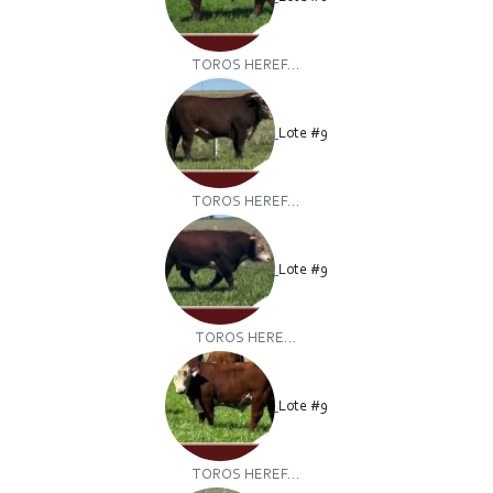
TOROS HEREF...
Lote #9
TOROS HEREF...
Lote #9
TOROS HERE...
Lote #9
TOROS HEREF...