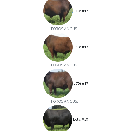
Lote #17
TOROS ANGUS...
Lote #17
TOROS ANGUS...
Lote #17
TOROS ANGUS...
Lote #18