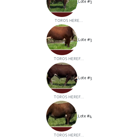
Lote #3
TOROS HERE...
Lote #3
TOROS HEREF...
Lote #3
TOROS HEREF...
Lote #4
TOROS HEREF...