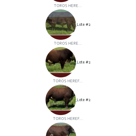
TOROS HERE...
Lote #2
TOROS HERE...
Lote #2
TOROS HEREF...
Lote #2
TOROS HEREF...