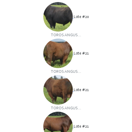
Lote #20
TOROS ANGUS...
Lote #21
TOROS ANGUS...
Lote #21
TOROS ANGUS...
Lote #21