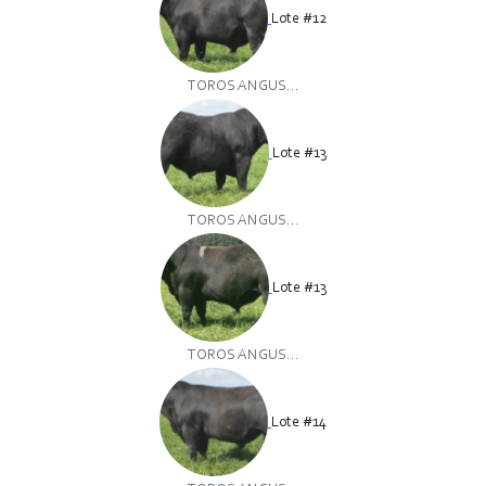
Lote #12
TOROS ANGUS...
Lote #13
TOROS ANGUS...
Lote #13
TOROS ANGUS...
Lote #14