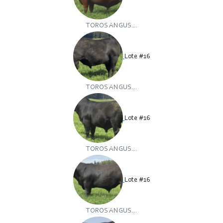
TOROS ANGUS...
Lote #16
TOROS ANGUS...
Lote #16
TOROS ANGUS...
Lote #16
TOROS ANGUS...