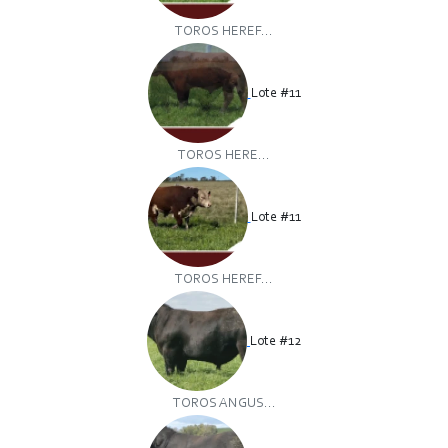
TOROS HEREF...
Lote #11
TOROS HERE...
Lote #11
TOROS HEREF...
Lote #12
TOROS ANGUS...