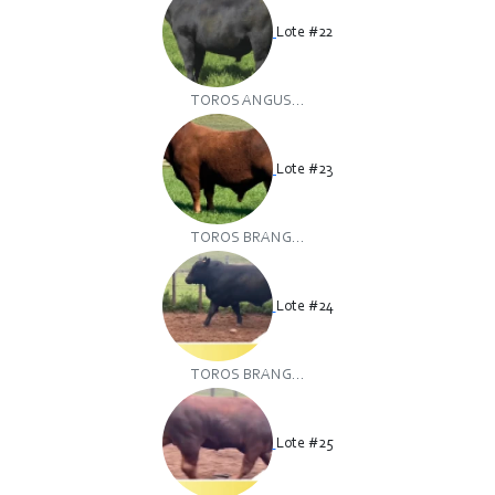
Lote #22
TOROS ANGUS...
Lote #23
TOROS BRANG...
Lote #24
TOROS BRANG...
Lote #25