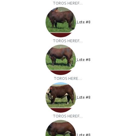
TOROS HEREF...
Lote #8
TOROS HEREF...
Lote #8
TOROS HERE...
Lote #8
TOROS HEREF...
Lote #8