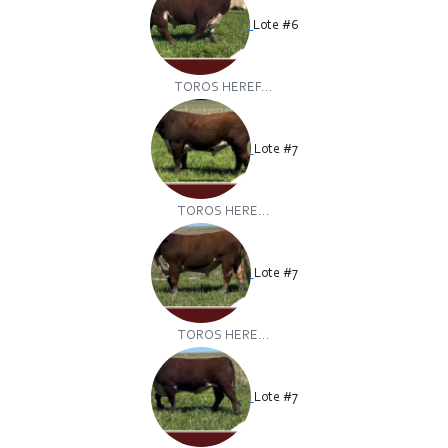
Lote #6
TOROS HEREF...
Lote #7
TOROS HERE...
Lote #7
TOROS HERE...
Lote #7