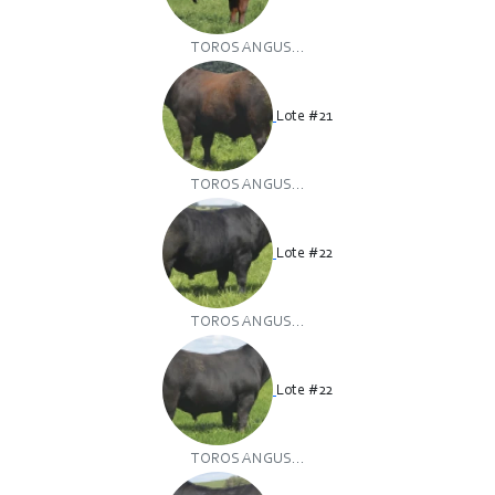
TOROS ANGUS...
Lote #21
TOROS ANGUS...
Lote #22
TOROS ANGUS...
Lote #22
TOROS ANGUS...