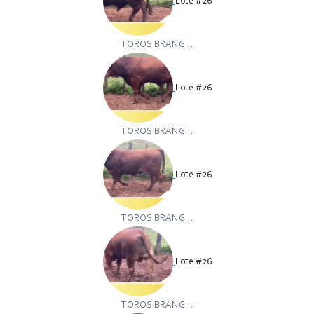
Lote #26
TOROS BRANG...
Lote #26
TOROS BRANG...
Lote #26
TOROS BRANG...
Lote #26
TOROS BRANG...