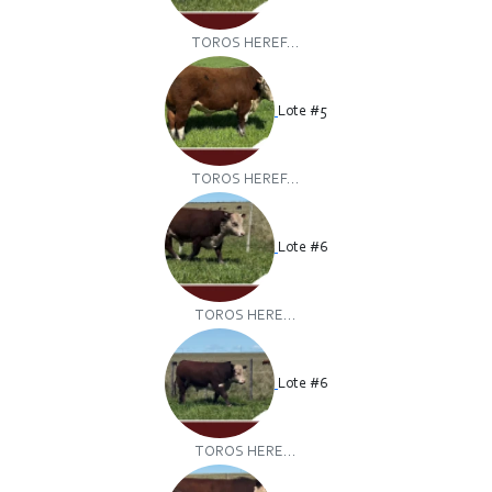
TOROS HEREF...
Lote #5
TOROS HEREF...
Lote #6
TOROS HERE...
Lote #6
TOROS HERE...