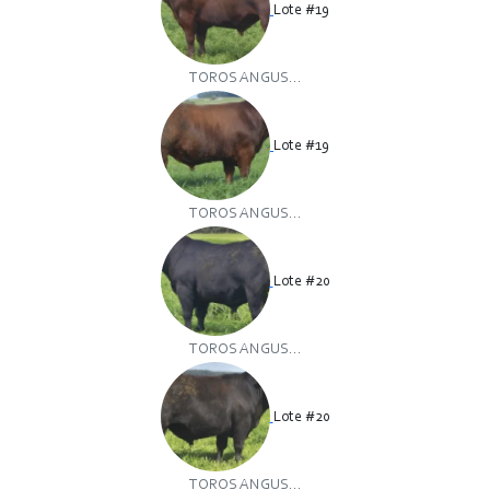
Lote #19
TOROS ANGUS...
Lote #19
TOROS ANGUS...
Lote #20
TOROS ANGUS...
Lote #20
TOROS ANGUS...