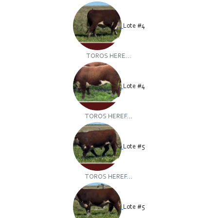
Lote #4
TOROS HERE...
Lote #4
TOROS HEREF...
Lote #5
TOROS HEREF...
Lote #5