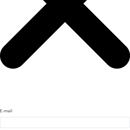
E-mail