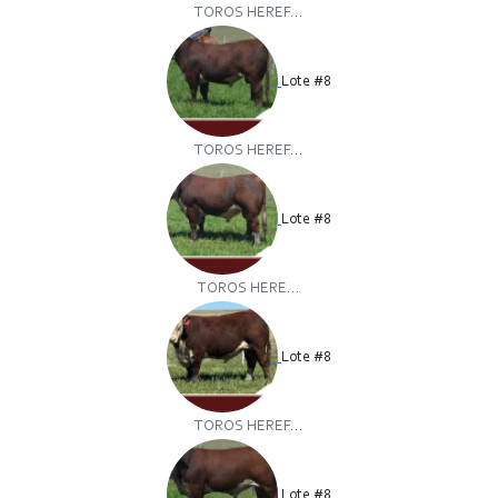
TOROS HEREF...
Lote #8
TOROS HEREF...
Lote #8
TOROS HERE...
Lote #8
TOROS HEREF...
Lote #8