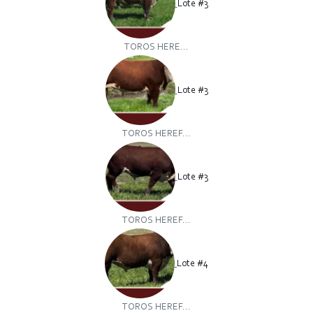
Lote #3
TOROS HERE...
Lote #3
TOROS HEREF...
Lote #3
TOROS HEREF...
Lote #4
TOROS HEREF...