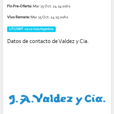
Fin Pre-Oferta:
Mar 15 Oct. 24 14:00hs
Vivo Remate:
Mar 15 Oct. 24 15:00hs
UTC/GMT -03:00 hora Argentina
Datos de contacto de Valdez y Cia.