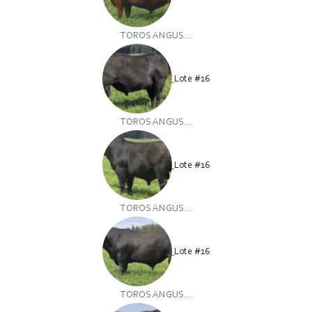
TOROS ANGUS...
Lote #16
TOROS ANGUS...
Lote #16
TOROS ANGUS...
Lote #16
TOROS ANGUS...