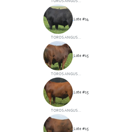
TOROS ANGUS...
Lote #14
TOROS ANGUS...
Lote #15
TOROS ANGUS...
Lote #15
TOROS ANGUS...
Lote #15