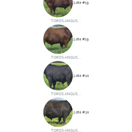
Lote #19
TOROS ANGUS...
Lote #19
TOROS ANGUS...
Lote #20
TOROS ANGUS...
Lote #20
TOROS ANGUS...