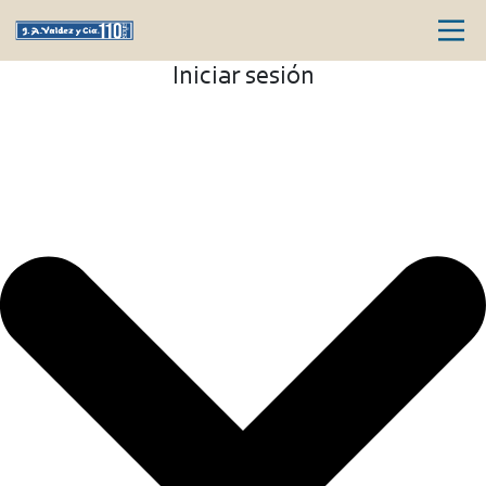
Iniciar sesión