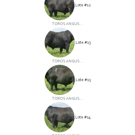
Lote #12
TOROS ANGUS...
Lote #13
TOROS ANGUS...
Lote #13
TOROS ANGUS...
Lote #14