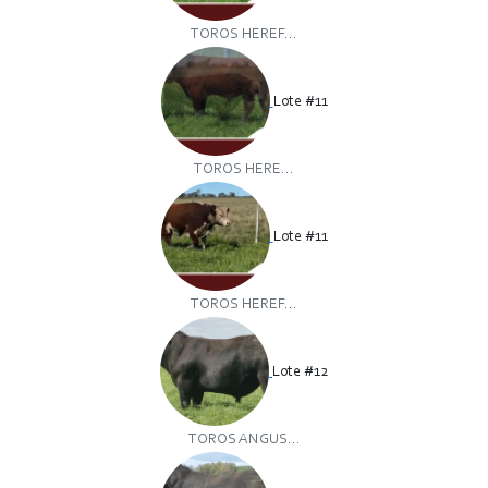
TOROS HEREF...
Lote #11
TOROS HERE...
Lote #11
TOROS HEREF...
Lote #12
TOROS ANGUS...