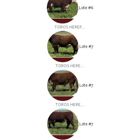
Lote #6
TOROS HEREF...
Lote #7
TOROS HERE...
Lote #7
TOROS HERE...
Lote #7