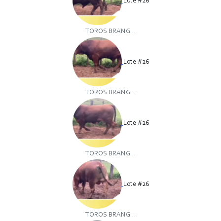
Lote #26
TOROS BRANG...
Lote #26
TOROS BRANG...
Lote #26
TOROS BRANG...
Lote #26
TOROS BRANG...