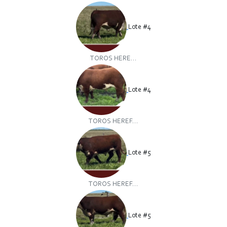
Lote #4
TOROS HERE...
Lote #4
TOROS HEREF...
Lote #5
TOROS HEREF...
Lote #5