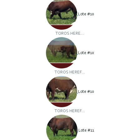
Lote #10
TOROS HERE...
Lote #10
TOROS HEREF...
Lote #10
TOROS HEREF...
Lote #11