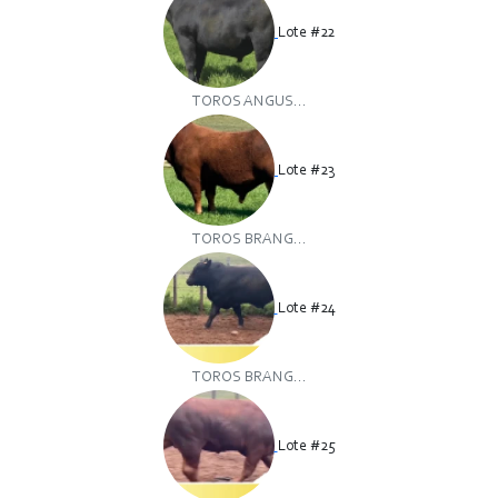
Lote #22
TOROS ANGUS...
Lote #23
TOROS BRANG...
Lote #24
TOROS BRANG...
Lote #25