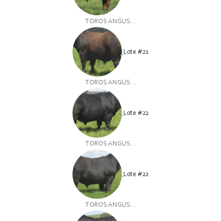
TOROS ANGUS...
Lote #21
TOROS ANGUS...
Lote #22
TOROS ANGUS...
Lote #22
TOROS ANGUS...