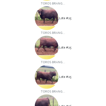
TOROS BRANG...
Lote #25
TOROS BRANG...
Lote #25
TOROS BRANG...
Lote #25
TOROS BRANG...