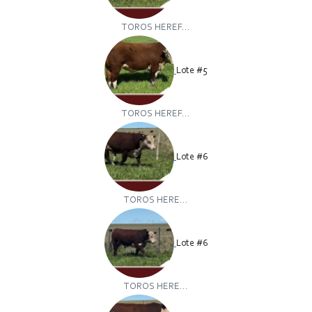
TOROS HEREF...
Lote #5
TOROS HEREF...
Lote #6
TOROS HERE...
Lote #6
TOROS HERE...