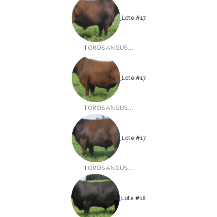
Lote #17
TOROS ANGUS...
Lote #17
TOROS ANGUS...
Lote #17
TOROS ANGUS...
Lote #18