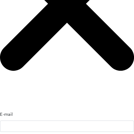
E-mail