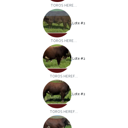
TOROS HERE...
Lote #2
TOROS HERE...
Lote #2
TOROS HEREF...
Lote #2
TOROS HEREF...