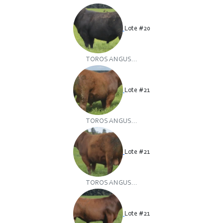
Lote #20
TOROS ANGUS...
Lote #21
TOROS ANGUS...
Lote #21
TOROS ANGUS...
Lote #21