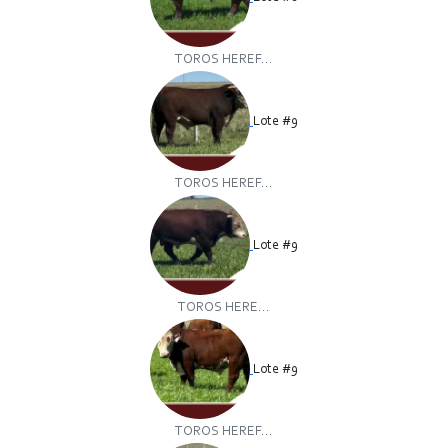
TOROS HEREF...
Lote #9
TOROS HEREF...
Lote #9
TOROS HERE...
Lote #9
TOROS HEREF...