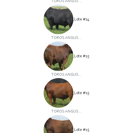
TOROS ANGUS...
Lote #14
TOROS ANGUS...
Lote #15
TOROS ANGUS...
Lote #15
TOROS ANGUS...
Lote #15