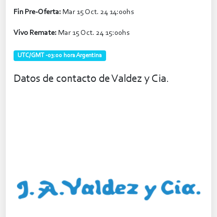
Fin Pre-Oferta:
Mar 15 Oct. 24 14:00hs
Vivo Remate:
Mar 15 Oct. 24 15:00hs
UTC/GMT -03:00 hora Argentina
Datos de contacto de Valdez y Cia.