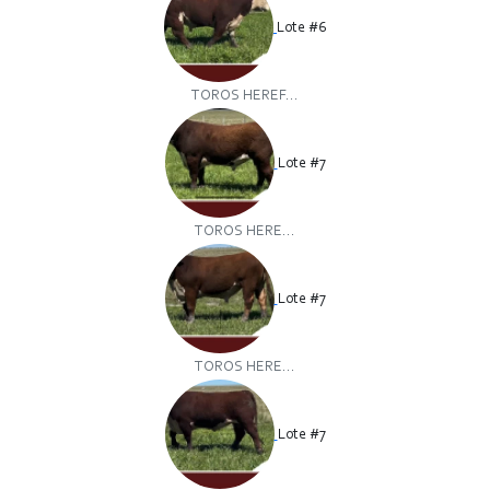
Lote #6
TOROS HEREF...
Lote #7
TOROS HERE...
Lote #7
TOROS HERE...
Lote #7