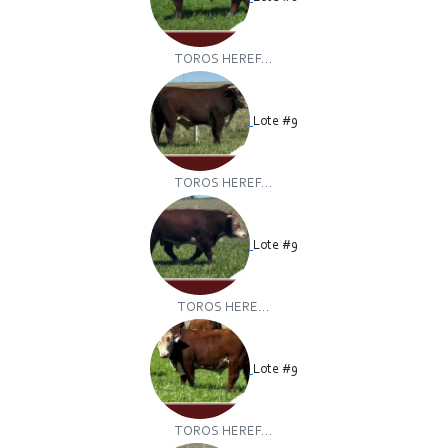
TOROS HEREF...
Lote #9
TOROS HEREF...
Lote #9
TOROS HERE...
Lote #9
TOROS HEREF...