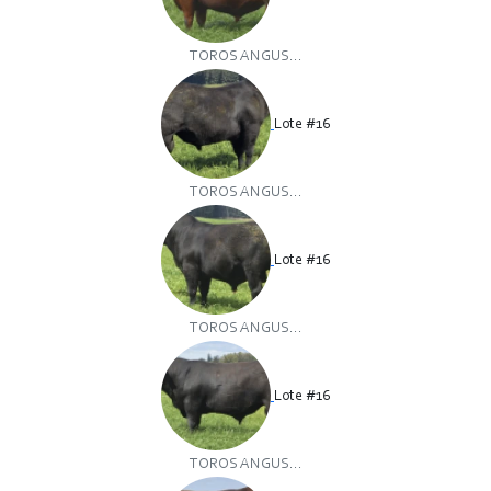
TOROS ANGUS...
Lote #16
TOROS ANGUS...
Lote #16
TOROS ANGUS...
Lote #16
TOROS ANGUS...