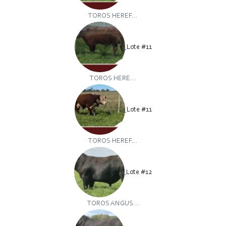
TOROS HEREF...
Lote #11
TOROS HERE...
Lote #11
TOROS HEREF...
Lote #12
TOROS ANGUS...