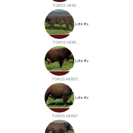
TOROS HERE...
Lote #2
TOROS HERE...
Lote #2
TOROS HEREF...
Lote #2
TOROS HEREF...