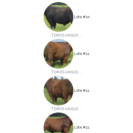
Lote #20
TOROS ANGUS...
Lote #21
TOROS ANGUS...
Lote #21
TOROS ANGUS...
Lote #21