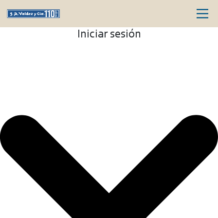
Iniciar sesión