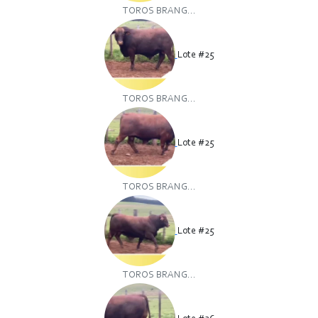
TOROS BRANG...
Lote #25
TOROS BRANG...
Lote #25
TOROS BRANG...
Lote #25
TOROS BRANG...