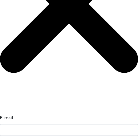
E-mail