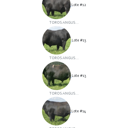
Lote #12
TOROS ANGUS...
Lote #13
TOROS ANGUS...
Lote #13
TOROS ANGUS...
Lote #14