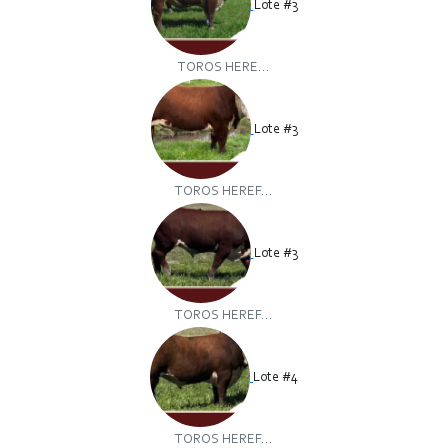
Lote #3
TOROS HERE...
Lote #3
TOROS HEREF...
Lote #3
TOROS HEREF...
Lote #4
TOROS HEREF...