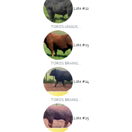
Lote #22
TOROS ANGUS...
Lote #23
TOROS BRANG...
Lote #24
TOROS BRANG...
Lote #25