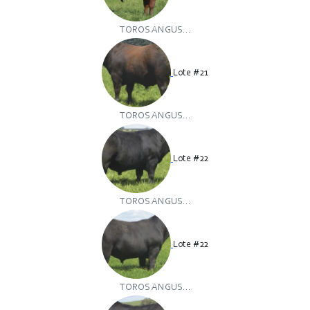
TOROS ANGUS...
Lote #21
TOROS ANGUS...
Lote #22
TOROS ANGUS...
Lote #22
TOROS ANGUS...