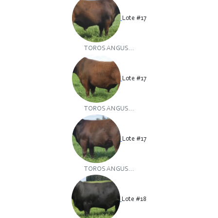
Lote #17
TOROS ANGUS...
Lote #17
TOROS ANGUS...
Lote #17
TOROS ANGUS...
Lote #18