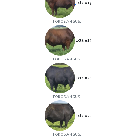
Lote #19
TOROS ANGUS...
Lote #19
TOROS ANGUS...
Lote #20
TOROS ANGUS...
Lote #20
TOROS ANGUS...