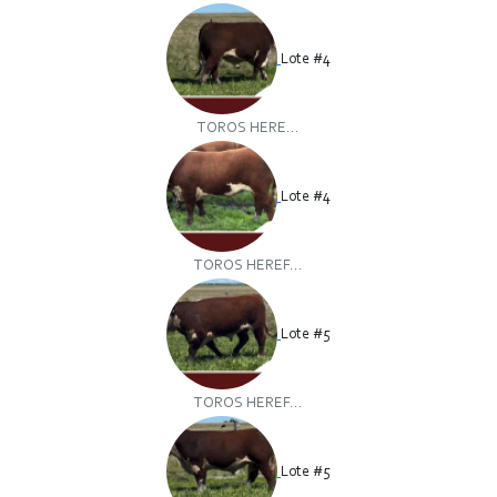
Lote #4
TOROS HERE...
Lote #4
TOROS HEREF...
Lote #5
TOROS HEREF...
Lote #5