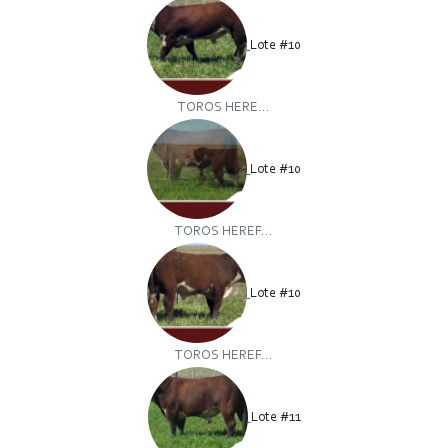
Lote #10
TOROS HERE...
Lote #10
TOROS HEREF...
Lote #10
TOROS HEREF...
Lote #11