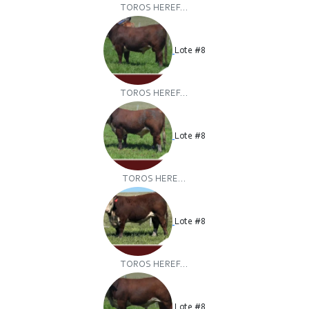
TOROS HEREF...
Lote #8
TOROS HEREF...
Lote #8
TOROS HERE...
Lote #8
TOROS HEREF...
Lote #8