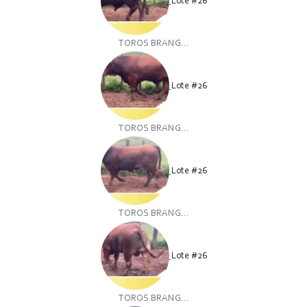
Lote #26
TOROS BRANG...
Lote #26
TOROS BRANG...
Lote #26
TOROS BRANG...
Lote #26
TOROS BRANG...