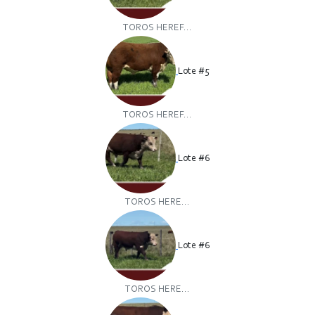
TOROS HEREF...
Lote #5
TOROS HEREF...
Lote #6
TOROS HERE...
Lote #6
TOROS HERE...