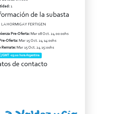
tidad:
1
formación de la subasta
LA HORMIGA Y FERTIGEN
ienza Pre-Oferta:
Mar 08 Oct. 24 00:00hs
Pre-Oferta:
Mar 15 Oct. 24 14:00hs
o Remate:
Mar 15 Oct. 24 15:00hs
/GMT -03:00 hora Argentina
tos de contacto