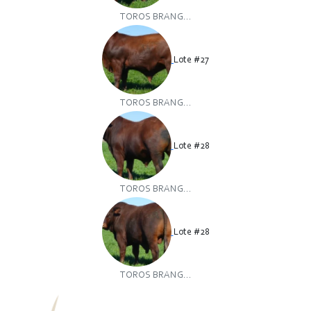
TOROS BRANG...
Lote #27
TOROS BRANG...
Lote #28
TOROS BRANG...
Lote #28
TOROS BRANG...