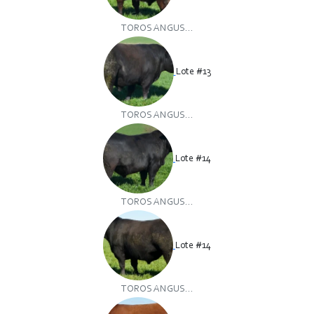
TOROS ANGUS...
Lote #13
TOROS ANGUS...
Lote #14
TOROS ANGUS...
Lote #14
TOROS ANGUS...