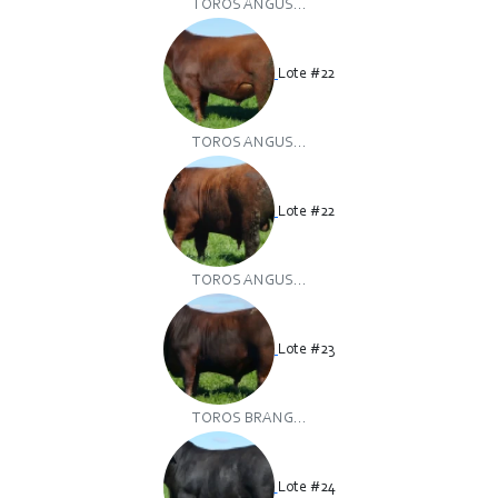
TOROS ANGUS...
Lote #22
TOROS ANGUS...
Lote #22
TOROS ANGUS...
Lote #23
TOROS BRANG...
Lote #24