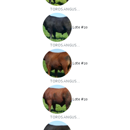
TOROS ANGUS...
Lote #20
TOROS ANGUS...
Lote #20
TOROS ANGUS...
Lote #20
TOROS ANGUS...