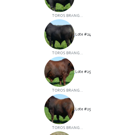
TOROS BRANG...
Lote #24
TOROS BRANG...
Lote #25
TOROS BRANG...
Lote #25
TOROS BRANG...