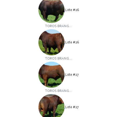
Lote #26
TOROS BRANG...
Lote #26
TOROS BRANG...
Lote #27
TOROS BRANG...
Lote #27