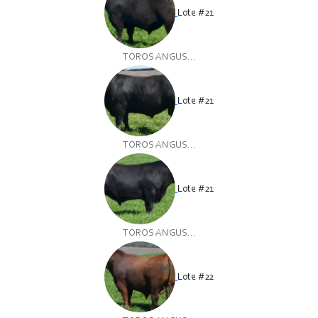
Lote #21
TOROS ANGUS...
Lote #21
TOROS ANGUS...
Lote #21
TOROS ANGUS...
Lote #22