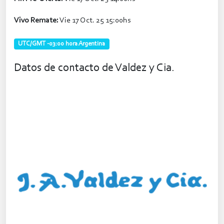
Vivo Remate:
Vie 17 Oct. 25 15:00hs
UTC/GMT -03:00 hora Argentina
Datos de contacto de Valdez y Cia.