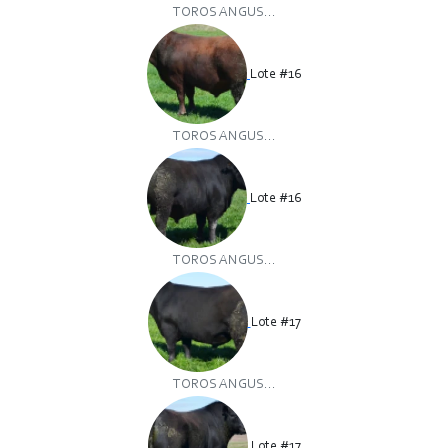
TOROS ANGUS...
Lote #16
TOROS ANGUS...
Lote #16
TOROS ANGUS...
Lote #17
TOROS ANGUS...
Lote #17