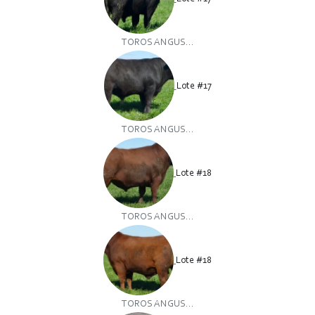
TOROS ANGUS...
Lote #17
TOROS ANGUS...
Lote #18
TOROS ANGUS...
Lote #18
TOROS ANGUS...