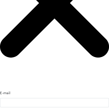
E-mail