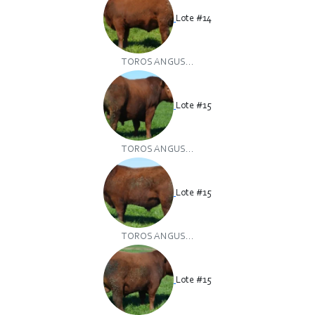
Lote #14
TOROS ANGUS...
Lote #15
TOROS ANGUS...
Lote #15
TOROS ANGUS...
Lote #15