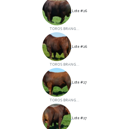
Lote #26
TOROS BRANG...
Lote #26
TOROS BRANG...
Lote #27
TOROS BRANG...
Lote #27