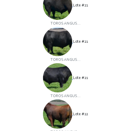
Lote #21
TOROS ANGUS...
Lote #21
TOROS ANGUS...
Lote #21
TOROS ANGUS...
Lote #22