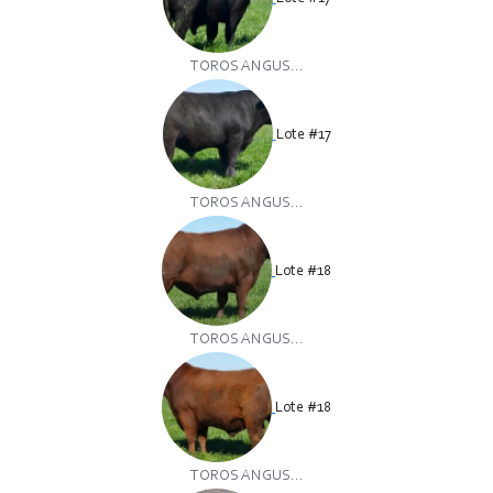
TOROS ANGUS...
Lote #17
TOROS ANGUS...
Lote #18
TOROS ANGUS...
Lote #18
TOROS ANGUS...