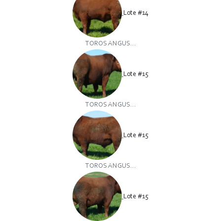
Lote #14
TOROS ANGUS...
Lote #15
TOROS ANGUS...
Lote #15
TOROS ANGUS...
Lote #15