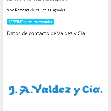
Vivo Remate:
Vie 17 Oct. 25 15:00hs
UTC/GMT -03:00 hora Argentina
Datos de contacto de Valdez y Cia.