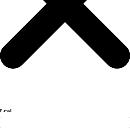
E-mail