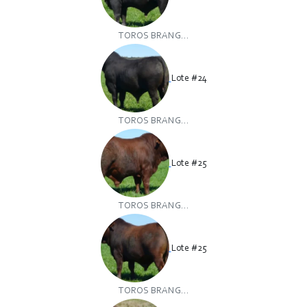
TOROS BRANG...
Lote #24
TOROS BRANG...
Lote #25
TOROS BRANG...
Lote #25
TOROS BRANG...