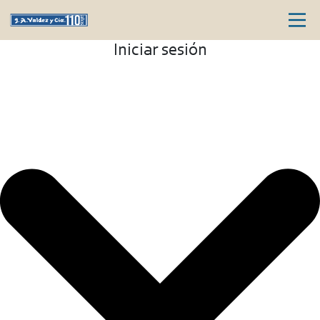
Iniciar sesión