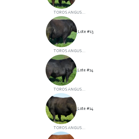
TOROS ANGUS...
Lote #13
TOROS ANGUS...
Lote #14
TOROS ANGUS...
Lote #14
TOROS ANGUS...