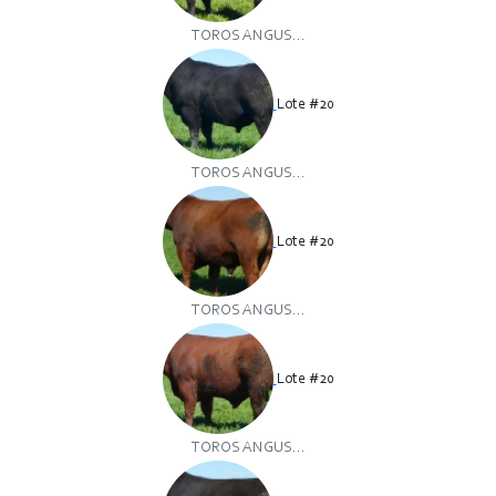
TOROS ANGUS...
Lote #20
TOROS ANGUS...
Lote #20
TOROS ANGUS...
Lote #20
TOROS ANGUS...