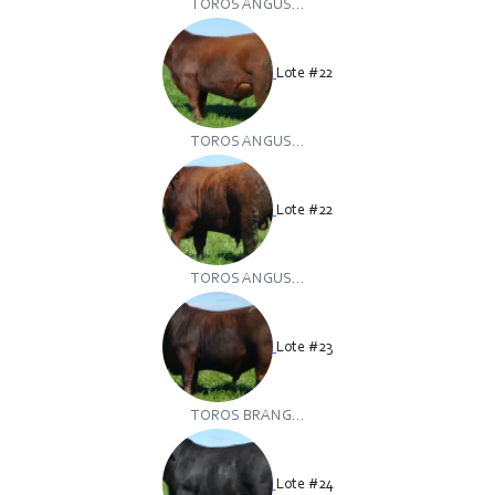
TOROS ANGUS...
Lote #22
TOROS ANGUS...
Lote #22
TOROS ANGUS...
Lote #23
TOROS BRANG...
Lote #24