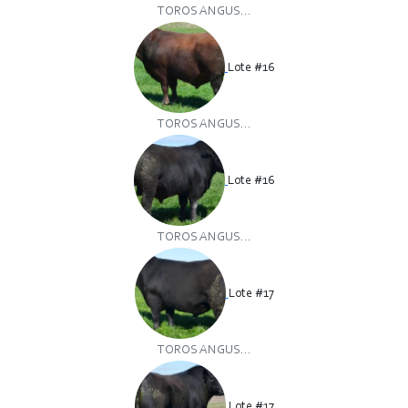
TOROS ANGUS...
Lote #16
TOROS ANGUS...
Lote #16
TOROS ANGUS...
Lote #17
TOROS ANGUS...
Lote #17