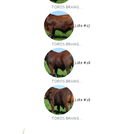
TOROS BRANG...
Lote #27
TOROS BRANG...
Lote #28
TOROS BRANG...
Lote #28
TOROS BRANG...