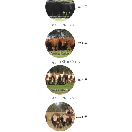
Lote #
80 TERNERAS...
Lote #
45 TERNERAS...
Lote #
50 TERNERAS...
Lote #