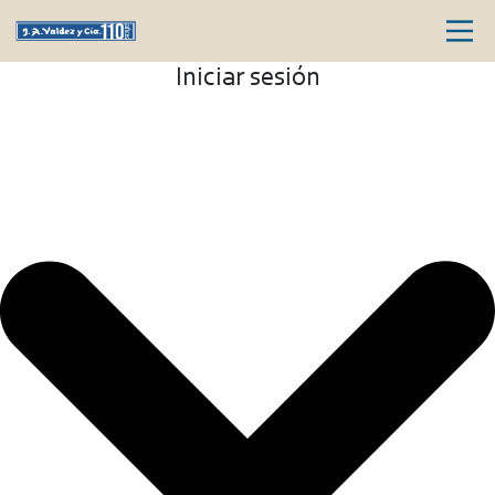
Iniciar sesión