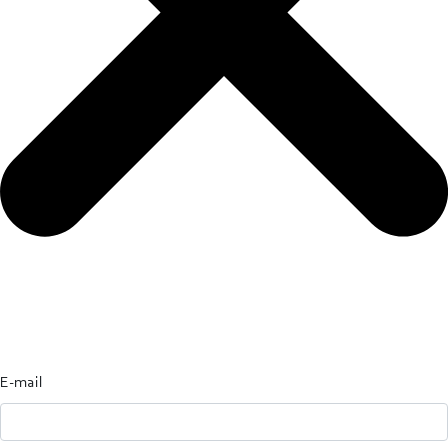
E-mail