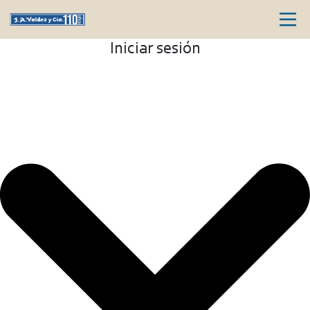
Iniciar sesión