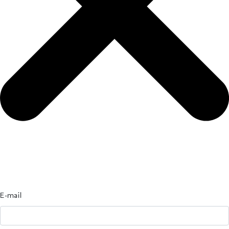
E-mail