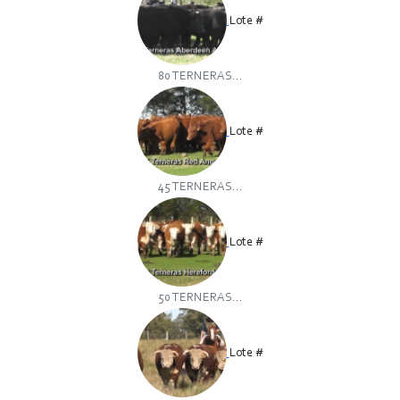
Lote #
80 TERNERAS...
Lote #
45 TERNERAS...
Lote #
50 TERNERAS...
Lote #