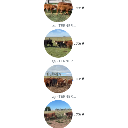
Lote #
21 - TERNER...
Lote #
39 - TERNER...
Lote #
29 - TERNER...
Lote #