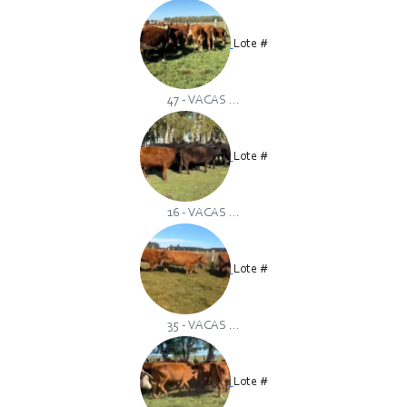
Lote #
47 - VACAS ...
Lote #
16 - VACAS ...
Lote #
35 - VACAS ...
Lote #