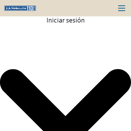
Iniciar sesión