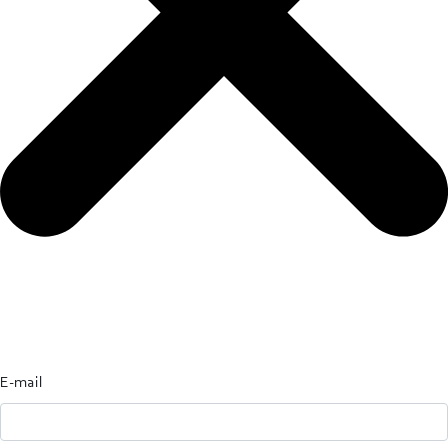
E-mail