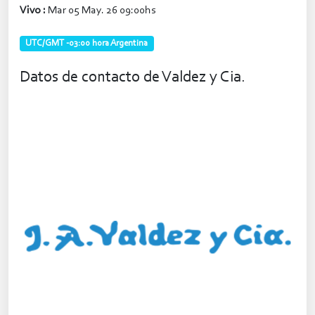
Vivo :
Mar 05 May. 26 09:00hs
UTC/GMT -03:00 hora Argentina
Datos de contacto de Valdez y Cia.