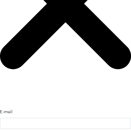
E-mail