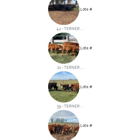
Lote #
42 - TERNER...
Lote #
21 - TERNER...
Lote #
39 - TERNER...
Lote #