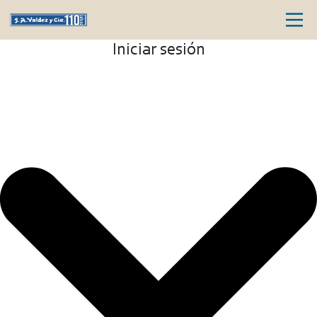
Iniciar sesión