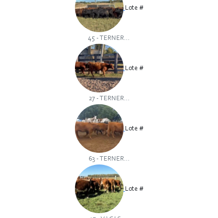
Lote #
45 - TERNER...
Lote #
27 - TERNER...
Lote #
63 - TERNER...
Lote #