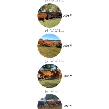
47 - VACAS ...
Lote #
16 - VACAS ...
Lote #
35 - VACAS ...
Lote #
34 - VACAS ...
Lote #