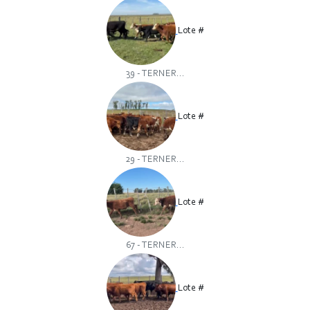
Lote #
39 - TERNER...
Lote #
29 - TERNER...
Lote #
67 - TERNER...
Lote #