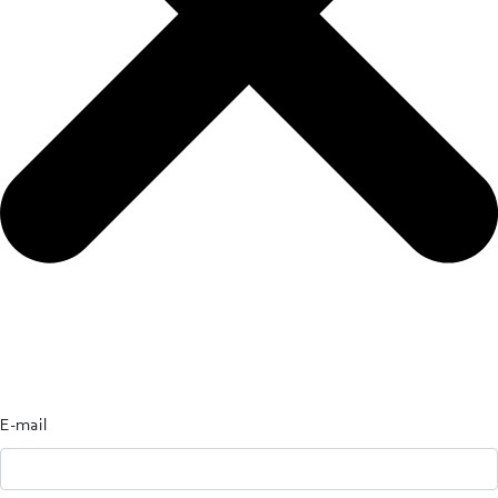
E-mail