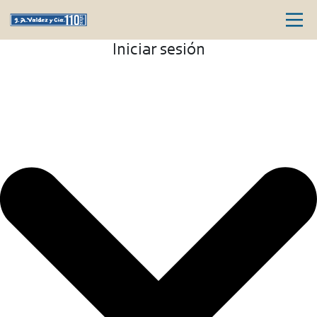
Iniciar sesión