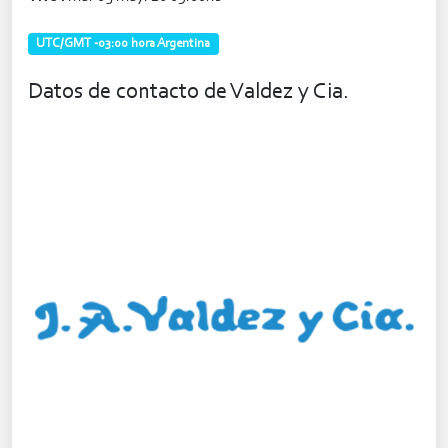
UTC/GMT -03:00 hora Argentina
Datos de contacto de Valdez y Cia.