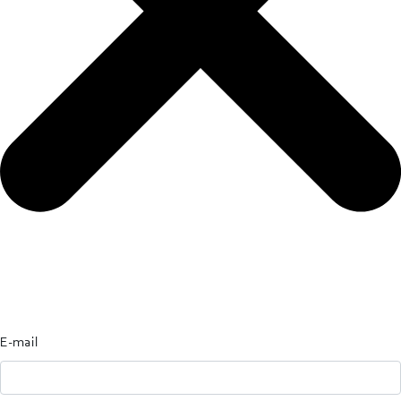
E-mail