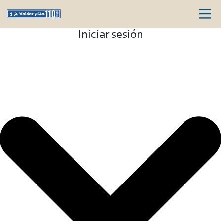
Iniciar sesión