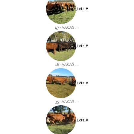
Lote #
47 - VACAS ...
Lote #
16 - VACAS ...
Lote #
35 - VACAS ...
Lote #