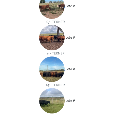
Lote #
67 - TERNER...
Lote #
33 - TERNER...
Lote #
65 - TERNER...
Lote #