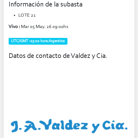
Información de la subasta
LOTE 21
Vivo :
Mar 05 May. 26 09:00hs
UTC/GMT -03:00 hora Argentina
Datos de contacto de Valdez y Cia.