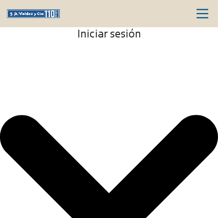
Iniciar sesión