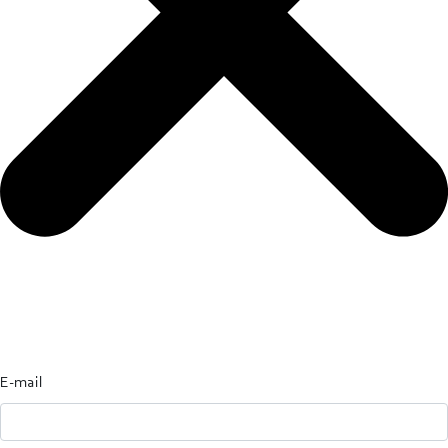
E-mail