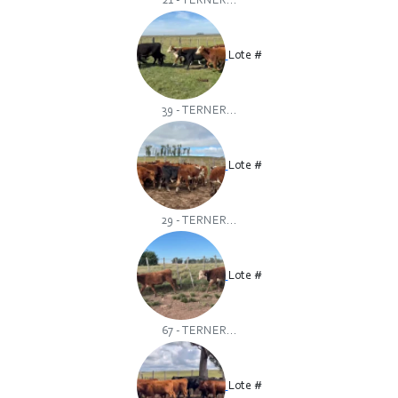
21 - TERNER...
Lote #
39 - TERNER...
Lote #
29 - TERNER...
Lote #
67 - TERNER...
Lote #