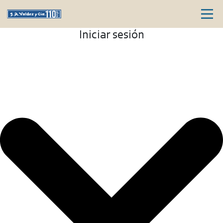
Iniciar sesión