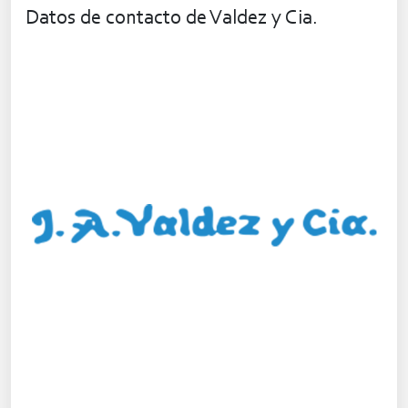
Datos de contacto de Valdez y Cia.