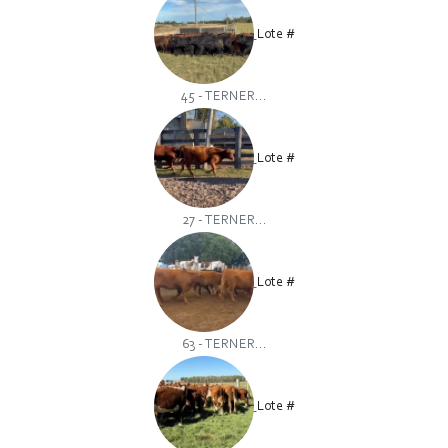
Lote #
45 - TERNER...
Lote #
27 - TERNER...
Lote #
63 - TERNER...
Lote #