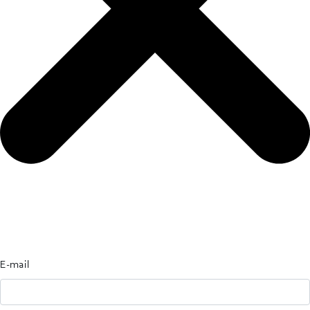
E-mail