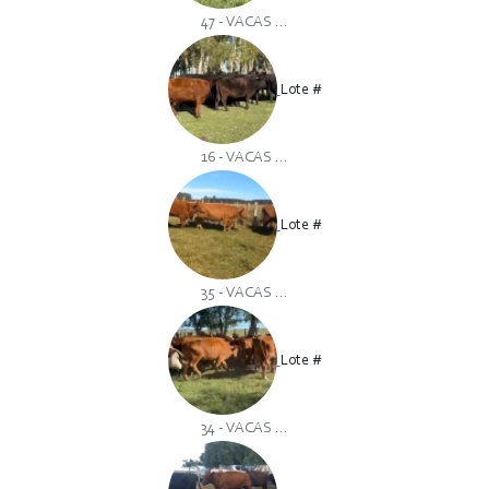
47 - VACAS ...
Lote #
16 - VACAS ...
Lote #
35 - VACAS ...
Lote #
34 - VACAS ...