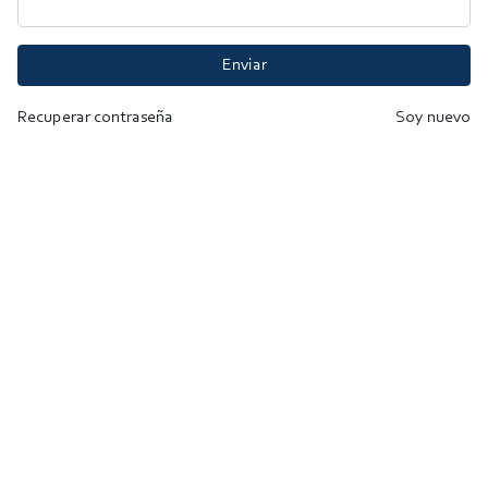
Enviar
Recuperar contraseña
Soy nuevo