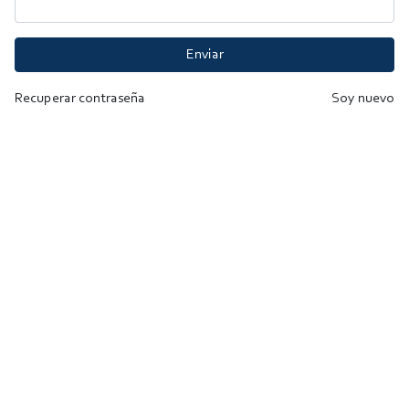
Enviar
Recuperar contraseña
Soy nuevo