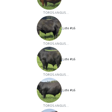
TOROS ANGUS...
Lote #16
TOROS ANGUS...
Lote #16
TOROS ANGUS...
Lote #16
TOROS ANGUS...