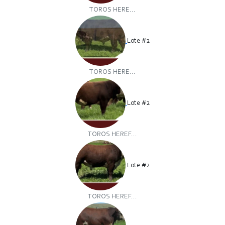
TOROS HERE...
Lote #2
TOROS HERE...
Lote #2
TOROS HEREF...
Lote #2
TOROS HEREF...