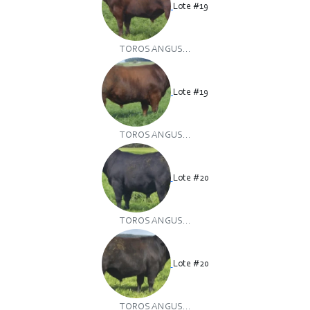
Lote #19
TOROS ANGUS...
Lote #19
TOROS ANGUS...
Lote #20
TOROS ANGUS...
Lote #20
TOROS ANGUS...