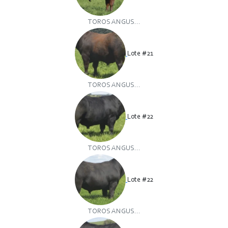
TOROS ANGUS...
Lote #21
TOROS ANGUS...
Lote #22
TOROS ANGUS...
Lote #22
TOROS ANGUS...