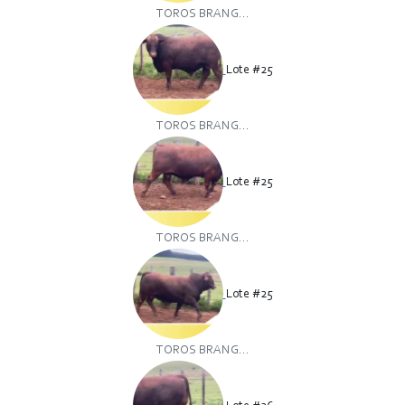
TOROS BRANG...
Lote #25
TOROS BRANG...
Lote #25
TOROS BRANG...
Lote #25
TOROS BRANG...