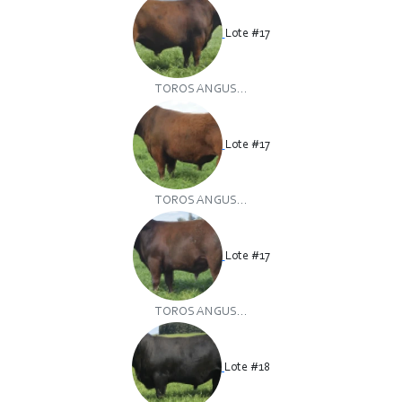
Lote #17
TOROS ANGUS...
Lote #17
TOROS ANGUS...
Lote #17
TOROS ANGUS...
Lote #18