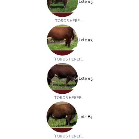
Lote #3
TOROS HERE...
Lote #3
TOROS HEREF...
Lote #3
TOROS HEREF...
Lote #4
TOROS HEREF...