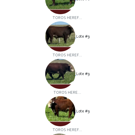
TOROS HEREF...
Lote #9
TOROS HEREF...
Lote #9
TOROS HERE...
Lote #9
TOROS HEREF...