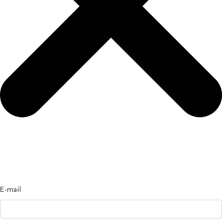
E-mail