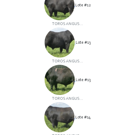
Lote #12
TOROS ANGUS...
Lote #13
TOROS ANGUS...
Lote #13
TOROS ANGUS...
Lote #14