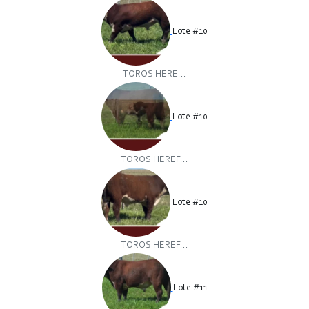
Lote #10
TOROS HERE...
Lote #10
TOROS HEREF...
Lote #10
TOROS HEREF...
Lote #11