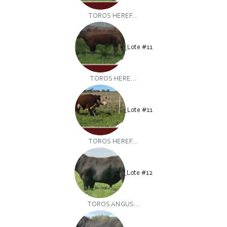
TOROS HEREF...
Lote #11
TOROS HERE...
Lote #11
TOROS HEREF...
Lote #12
TOROS ANGUS...