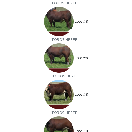
TOROS HEREF...
Lote #8
TOROS HEREF...
Lote #8
TOROS HERE...
Lote #8
TOROS HEREF...
Lote #8