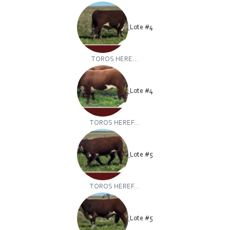
Lote #4
TOROS HERE...
Lote #4
TOROS HEREF...
Lote #5
TOROS HEREF...
Lote #5