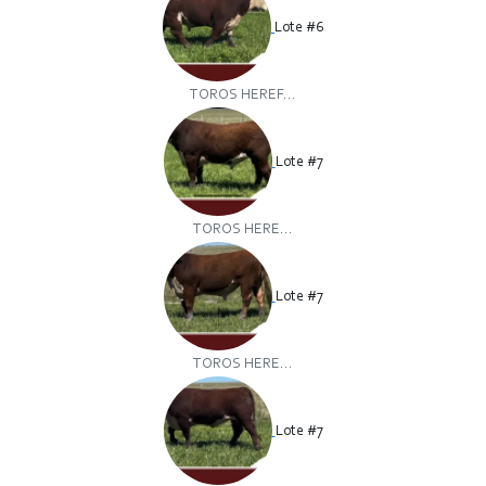
Lote #6
TOROS HEREF...
Lote #7
TOROS HERE...
Lote #7
TOROS HERE...
Lote #7