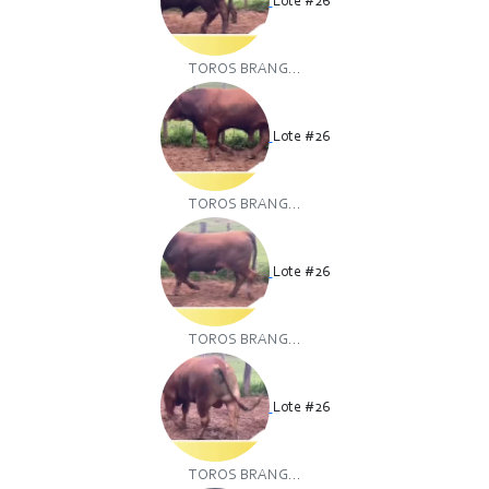
Lote #26
TOROS BRANG...
Lote #26
TOROS BRANG...
Lote #26
TOROS BRANG...
Lote #26
TOROS BRANG...