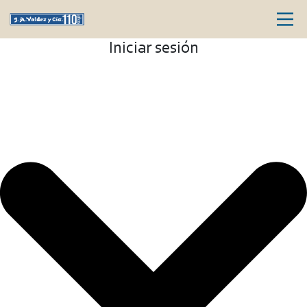
Iniciar sesión