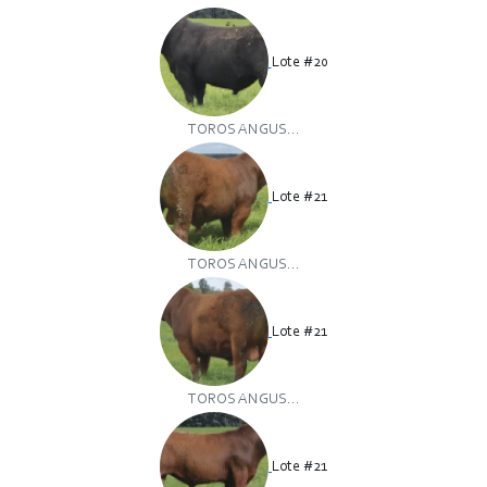
Lote #20
TOROS ANGUS...
Lote #21
TOROS ANGUS...
Lote #21
TOROS ANGUS...
Lote #21