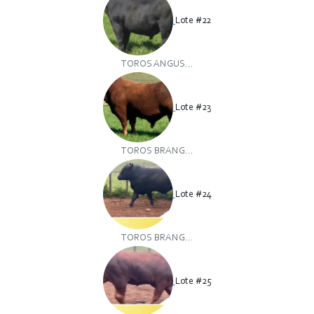
Lote #22
TOROS ANGUS...
Lote #23
TOROS BRANG...
Lote #24
TOROS BRANG...
Lote #25