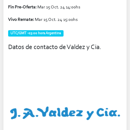
Fin Pre-Oferta:
Mar 15 Oct. 24 14:00hs
Vivo Remate:
Mar 15 Oct. 24 15:00hs
UTC/GMT -03:00 hora Argentina
Datos de contacto de Valdez y Cia.