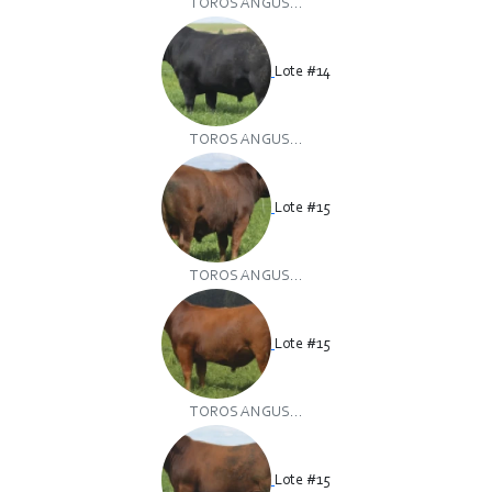
TOROS ANGUS...
Lote #14
TOROS ANGUS...
Lote #15
TOROS ANGUS...
Lote #15
TOROS ANGUS...
Lote #15