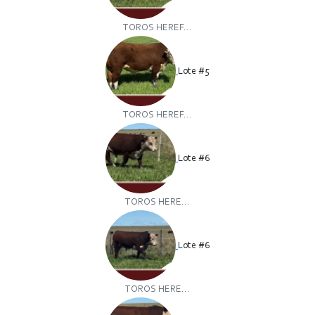
TOROS HEREF...
Lote #5
TOROS HEREF...
Lote #6
TOROS HERE...
Lote #6
TOROS HERE...